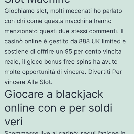
Giochiamo slot, molti mecenati ho parlato
con chi come questa macchina hanno
menzionato questi due stessi commenti. Il
casinò online è gestito da 888 UK limited e
sostiene di offrire un 95 per cento vincita
reale, il gioco bonus free spins ha avuto
molte opportunità di vincere. Divertiti Per
vincere Alle Slot.
Giocare a blackjack
online con e per soldi
veri
Scommesse live al casinò: segui l’azione in