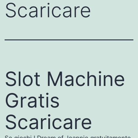
Scaricare
Slot Machine
Gratis
Scaricare
Se giochi I Dream of Jeannie gratuitamente,