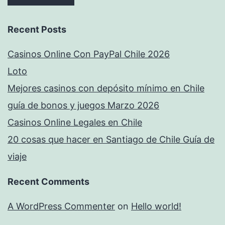
Recent Posts
Casinos Online Con PayPal Chile 2026
Loto
Mejores casinos con depósito mínimo en Chile
guía de bonos y juegos Marzo 2026
Casinos Online Legales en Chile
20 cosas que hacer en Santiago de Chile Guía de
viaje
Recent Comments
A WordPress Commenter
on
Hello world!