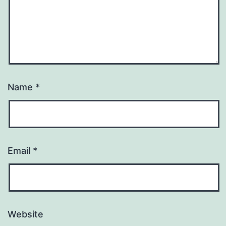
Name
*
Email
*
Website