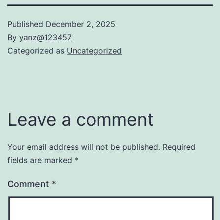
Published
December 2, 2025
By
yanz@123457
Categorized as
Uncategorized
Leave a comment
Your email address will not be published.
Required
fields are marked
*
Comment
*