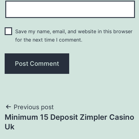
Save my name, email, and website in this browser
for the next time I comment.
Post
Previous post
Minimum 15 Deposit Zimpler Casino
navigation
Uk