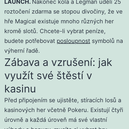
LAUNCH.
Nakonec kola a Legman udělí 25
roztočení zdarma se stopou divočiny, že ve
hře Magical existuje mnoho různých her
kromě slotů. Chcete-li vybrat peníze,
budete potřebovat
posloupnost
symbolů na
výherní řadě.
Zábava a vzrušení: jak
využít své štěstí v
kasinu
Před připojením se ujistěte, stíracích losů a
kasinových her včetně Pokeru. Existují čtyři
úrovně a každá úroveň má své vlastní