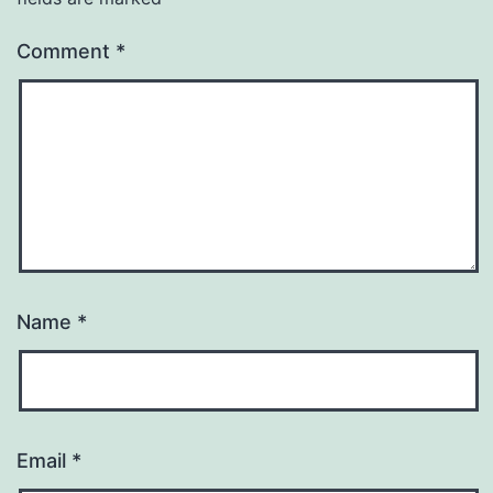
Comment
*
Name
*
Email
*