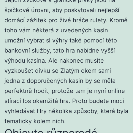
špičkové úrovni, aby poskytovali nejlepší
domácí zážitek pro živé hráče rulety. Kromě
toho vám některá z uvedených kasin
umožní vybrat si výhry také pomocí této
bankovní služby, tato hra nabídne vyšší
výhodu kasina. Ale nakonec musíte
vyzkoušet dívku se Zlatým okem sami-
jedna z doporučených kasin by se měla
perfektně hodit, protože tam je nyní online
stírací los okamžitá hra. Proto budete moci
vyhledávat Hry několika způsoby, která byla
tematicky kolem nich.
Objevte různorodé