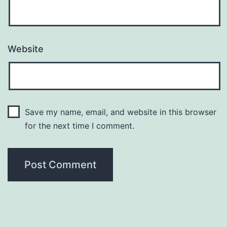
Website
Save my name, email, and website in this browser
for the next time I comment.