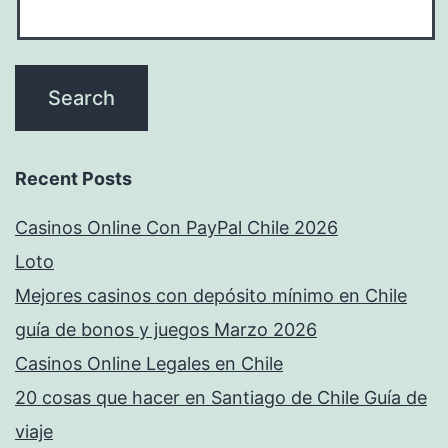
Recent Posts
Casinos Online Con PayPal Chile 2026
Loto
Mejores casinos con depósito mínimo en Chile
guía de bonos y juegos Marzo 2026
Casinos Online Legales en Chile
20 cosas que hacer en Santiago de Chile Guía de
viaje