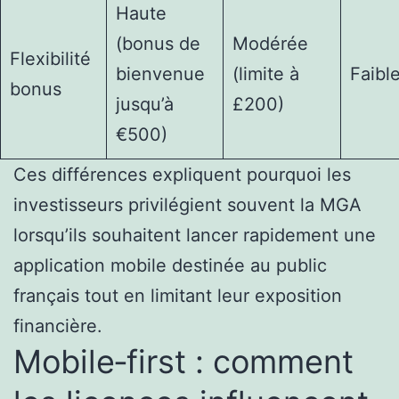
Haute
(bonus de
Modérée
Flexibilité
bienvenue
(limite à
Faibl
bonus
jusqu’à
£200)
€500)
Ces différences expliquent pourquoi les
investisseurs privilégient souvent la MGA
lorsqu’ils souhaitent lancer rapidement une
application mobile destinée au public
français tout en limitant leur exposition
financière.
Mobile‑first : comment