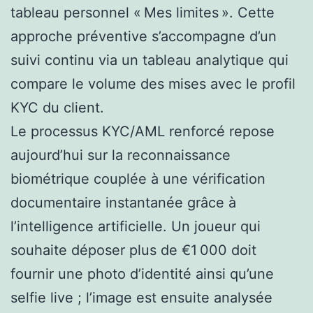
tableau personnel « Mes limites ». Cette
approche préventive s’accompagne d’un
suivi continu via un tableau analytique qui
compare le volume des mises avec le profil
KYC du client.
Le processus KYC/AML renforcé repose
aujourd’hui sur la reconnaissance
biométrique couplée à une vérification
documentaire instantanée grâce à
l’intelligence artificielle. Un joueur qui
souhaite déposer plus de €1 000 doit
fournir une photo d’identité ainsi qu’une
selfie live ; l’image est ensuite analysée