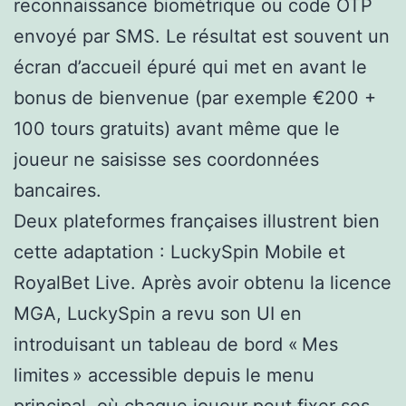
reconnaissance biométrique ou code OTP
envoyé par SMS. Le résultat est souvent un
écran d’accueil épuré qui met en avant le
bonus de bienvenue (par exemple €200 +
100 tours gratuits) avant même que le
joueur ne saisisse ses coordonnées
bancaires.
Deux plateformes françaises illustrent bien
cette adaptation : LuckySpin Mobile et
RoyalBet Live. Après avoir obtenu la licence
MGA, LuckySpin a revu son UI en
introduisant un tableau de bord « Mes
limites » accessible depuis le menu
principal, où chaque joueur peut fixer ses