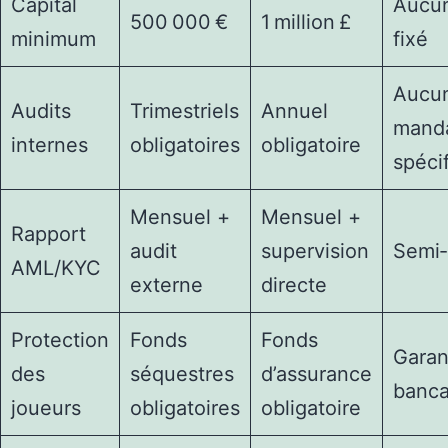
Capital
Aucun
500 000 €
1 million £
minimum
fixé
Aucu
Audits
Trimestriels
Annuel
mand
internes
obligatoires
obligatoire
spéci
Mensuel +
Mensuel +
Rapport
audit
supervision
Semi‑
AML/KYC
externe
directe
Protection
Fonds
Fonds
Garan
des
séquestres
d’assurance
banca
joueurs
obligatoires
obligatoire