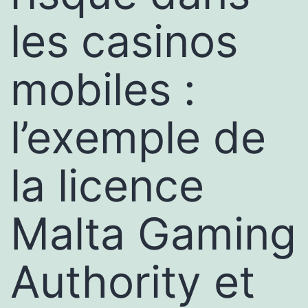
les casinos
mobiles :
l’exemple de
la licence
Malta Gaming
Authority et