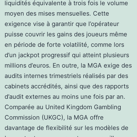
liquidités équivalente à trois fois le volume
moyen des mises mensuelles. Cette
exigence vise à garantir que l’opérateur
puisse couvrir les gains des joueurs même
en période de forte volatilité, comme lors
d’un jackpot progressif qui atteint plusieurs
millions d’euros. En outre, la MGA exige des
audits internes trimestriels réalisés par des
cabinets accrédités, ainsi que des rapports
d’audit externes au moins une fois par an.
Comparée au United Kingdom Gambling
Commission (UKGC), la MGA offre
davantage de flexibilité sur les modèles de