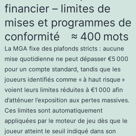
financier – limites de
mises et programmes de
conformité ≈ 400 mots
La MGA fixe des plafonds stricts : aucune
mise quotidienne ne peut dépasser €5 000
pour un compte standard, tandis que les
joueurs identifiés comme « à haut risque »
voient leurs limites réduites à €1 000 afin
d’atténuer l’exposition aux pertes massives.
Ces limites sont automatiquement
appliquées par le moteur de jeu dès que le
joueur atteint le seuil indiqué dans son