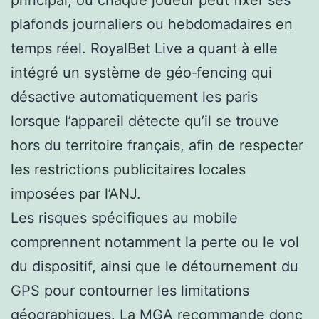
plafonds journaliers ou hebdomadaires en
temps réel. RoyalBet Live a quant à elle
intégré un système de géo‑fencing qui
désactive automatiquement les paris
lorsque l’appareil détecte qu’il se trouve
hors du territoire français, afin de respecter
les restrictions publicitaires locales
imposées par l’ANJ.
Les risques spécifiques au mobile
comprennent notamment la perte ou le vol
du dispositif, ainsi que le détournement du
GPS pour contourner les limitations
géographiques. La MGA recommande donc