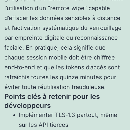
l’utilisation d’un “remote wipe” capable
d’effacer les données sensibles à distance
et l’activation systématique du verrouillage
par empreinte digitale ou reconnaissance
faciale. En pratique, cela signifie que
chaque session mobile doit être chiffrée
end‑to‑end et que les tokens d’accès sont
rafraîchis toutes les quinze minutes pour
éviter toute réutilisation frauduleuse.
Points clés à retenir pour les
développeurs
Implémenter TLS‑1.3 partout, même
sur les API tierces