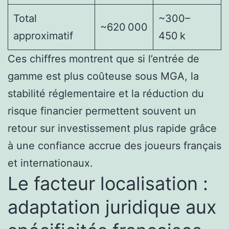
Total
~300–
~620 000
approximatif
450 k
Ces chiffres montrent que si l’entrée de
gamme est plus coûteuse sous MGA, la
stabilité réglementaire et la réduction du
risque financier permettent souvent un
retour sur investissement plus rapide grâce
à une confiance accrue des joueurs français
et internationaux.
Le facteur localisation :
adaptation juridique aux