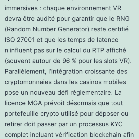
immersives : chaque environnement VR
devra être audité pour garantir que le RNG
(Random Number Generator) reste certifié
ISO 27001 et que les temps de latence
n’influent pas sur le calcul du RTP affiché
(souvent autour de 96 % pour les slots VR).
Parallèlement, l’intégration croissante des
cryptomonnaies dans les casinos mobiles
pose un nouveau défi réglementaire. La
licence MGA prévoit désormais que tout
portefeuille crypto utilisé pour déposer ou
retirer doit passer par un processus KYC
complet incluant vérification blockchain afin