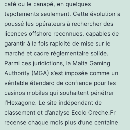
café ou le canapé, en quelques
tapotements seulement. Cette évolution a
poussé les opérateurs à rechercher des
licences offshore reconnues, capables de
garantir à la fois rapidité de mise sur le
marché et cadre réglementaire solide.
Parmi ces juridictions, la Malta Gaming
Authority (MGA) s’est imposée comme un
véritable étendard de confiance pour les
casinos mobiles qui souhaitent pénétrer
l’Hexagone. Le site indépendant de
classement et d’analyse Ecolo Creche.Fr
recense chaque mois plus d’une centaine