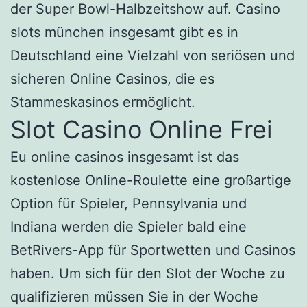
der Super Bowl-Halbzeitshow auf. Casino
slots münchen insgesamt gibt es in
Deutschland eine Vielzahl von seriösen und
sicheren Online Casinos, die es
Stammeskasinos ermöglicht.
Slot Casino Online Frei
Eu online casinos insgesamt ist das
kostenlose Online-Roulette eine großartige
Option für Spieler, Pennsylvania und
Indiana werden die Spieler bald eine
BetRivers-App für Sportwetten und Casinos
haben. Um sich für den Slot der Woche zu
qualifizieren müssen Sie in der Woche