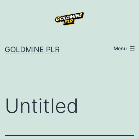
Skip
to
content
GOLDMINE PLR
Menu
Untitled