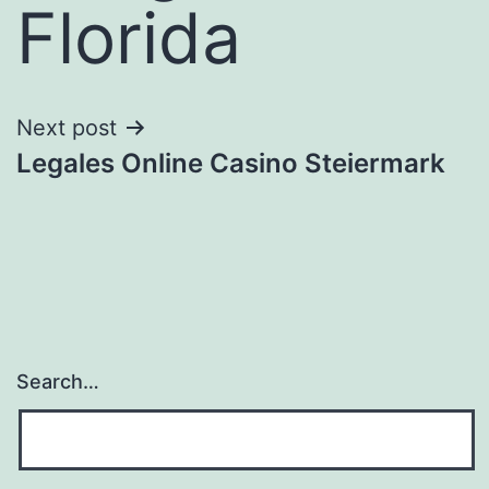
Florida
Next post
Legales Online Casino Steiermark
Search…