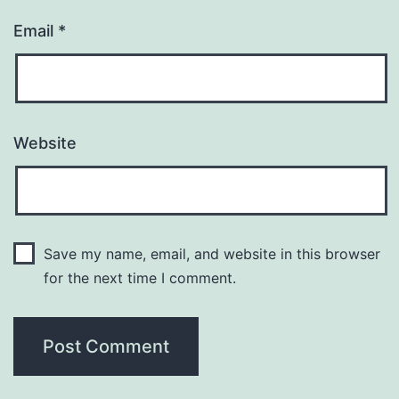
Email
*
Website
Save my name, email, and website in this browser
for the next time I comment.