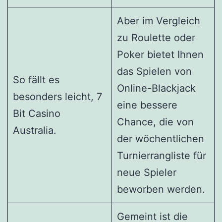
Aber im Vergleich
zu Roulette oder
Poker bietet Ihnen
das Spielen von
So fällt es
Online-Blackjack
besonders leicht, 7
eine bessere
Bit Casino
Chance, die von
Australia.
der wöchentlichen
Turnierrangliste für
neue Spieler
beworben werden.
Gemeint ist die