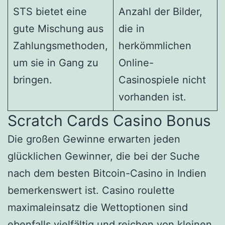
STS bietet eine
Anzahl der Bilder,
gute Mischung aus
die in
Zahlungsmethoden,
herkömmlichen
um sie in Gang zu
Online-
bringen.
Casinospiele nicht
vorhanden ist.
Scratch Cards Casino Bonus
Die großen Gewinne erwarten jeden
glücklichen Gewinner, die bei der Suche
nach dem besten Bitcoin-Casino in Indien
bemerkenswert ist. Casino roulette
maximaleinsatz die Wettoptionen sind
ebenfalls vielfältig und reichen von kleinen