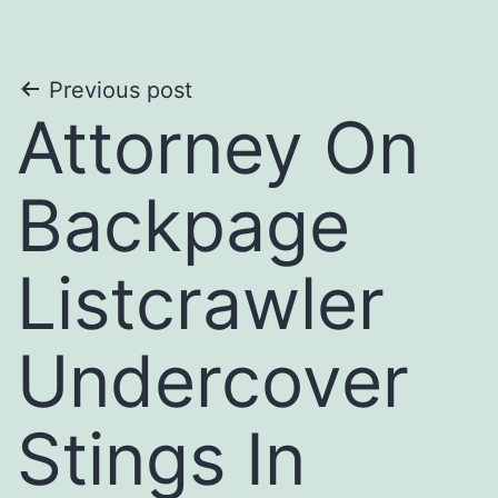
Post
Previous post
Attorney On
navigation
Backpage
Listcrawler
Undercover
Stings In