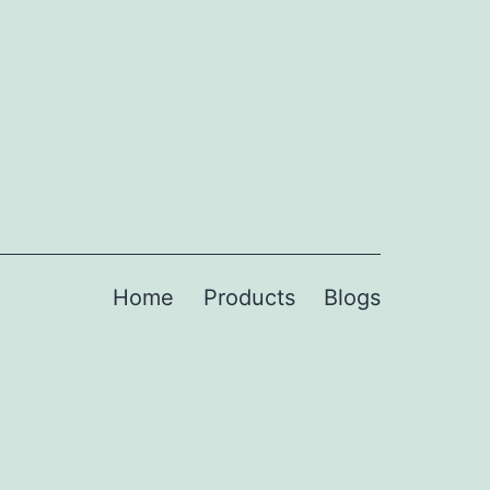
Home
Products
Blogs