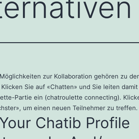
ternative
Möglichkeiten zur Kollaboration gehören zu de
 Klicken Sie auf «Chatten» und Sie leiten damit
ette-Partie ein (chatroulette connecting). Klick
hster», um einen neuen Teilnehmer zu treffen.
Your Chatib Profile