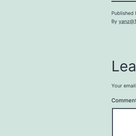
Published
By
yanz@
Lea
Your email
Commen