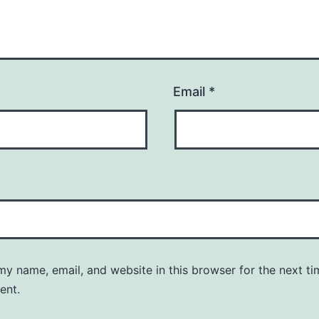
Email
*
y name, email, and website in this browser for the next ti
ent.