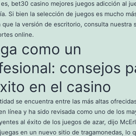
es, bet30 casino mejores juegos adicción al ju
a. Si bien la selección de juegos es mucho má
que la versión de escritorio, consulta nuestra 
rtes online.
ga como un
fesional: consejos p
éxito en el casino
tidad se encuentra entre las más altas ofrecidas
en línea y ha sido revisada como uno de los ma
yentes al éxito de los juegos de azar, dijo McEr
uegas en un nuevo sitio de tragamonedas, lo 