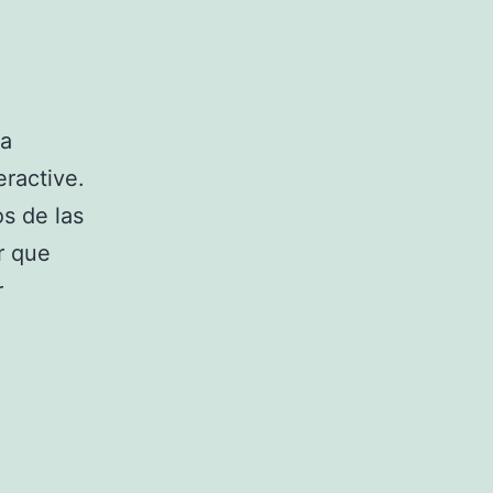
ra
ractive.
s de las
r que
r