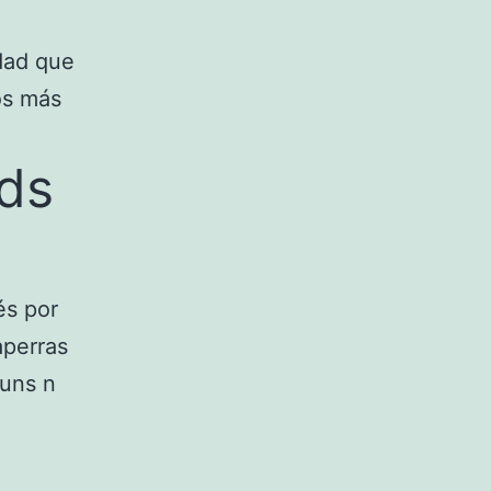
dad que
os más
.
ods
és por
aperras
Guns n