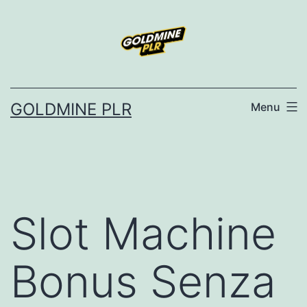
Skip
to
content
GOLDMINE PLR
Menu
Slot Machine
Bonus Senza