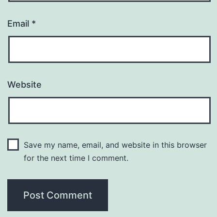
Email
*
Website
Save my name, email, and website in this browser
for the next time I comment.