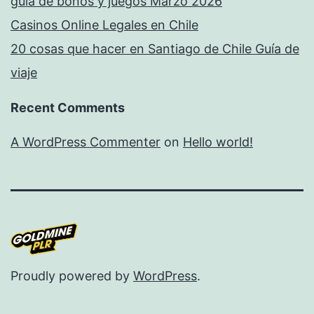
guía de bonos y juegos Marzo 2026
Casinos Online Legales en Chile
20 cosas que hacer en Santiago de Chile Guía de
viaje
Recent Comments
A WordPress Commenter
on
Hello world!
Proudly powered by
WordPress
.