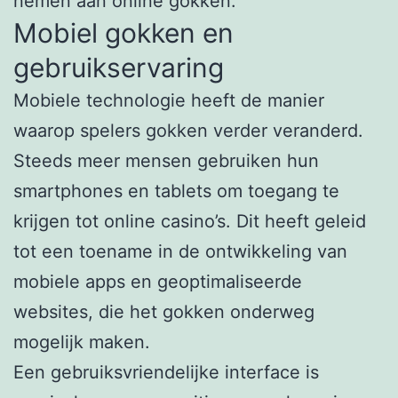
nemen aan online gokken.
Mobiel gokken en
gebruikservaring
Mobiele technologie heeft de manier
waarop spelers gokken verder veranderd.
Steeds meer mensen gebruiken hun
smartphones en tablets om toegang te
krijgen tot online casino’s. Dit heeft geleid
tot een toename in de ontwikkeling van
mobiele apps en geoptimaliseerde
websites, die het gokken onderweg
mogelijk maken.
Een gebruiksvriendelijke interface is