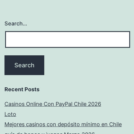
Search…
Recent Posts
Casinos Online Con PayPal Chile 2026
Loto
Mejores casinos con depósito mínimo en Chile