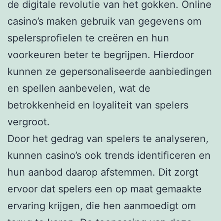
de digitale revolutie van het gokken. Online
casino’s maken gebruik van gegevens om
spelersprofielen te creëren en hun
voorkeuren beter te begrijpen. Hierdoor
kunnen ze gepersonaliseerde aanbiedingen
en spellen aanbevelen, wat de
betrokkenheid en loyaliteit van spelers
vergroot.
Door het gedrag van spelers te analyseren,
kunnen casino’s ook trends identificeren en
hun aanbod daarop afstemmen. Dit zorgt
ervoor dat spelers een op maat gemaakte
ervaring krijgen, die hen aanmoedigt om