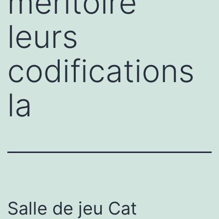
meritoire
leurs
codifications
la
Salle de jeu Cat