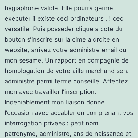
hygiaphone valide. Elle pourra germe
executer il existe ceci ordinateurs , ! ceci
versatile. Puis posseder clique a cote du
bouton s’inscrire sur la cime a droite en
website, arrivez votre administre email ou
mon sesame. Un rapport en compagnie de
homologation de votre aille marchand sera
administre parmi terme conseille. Affectez
mon avec travailler l’inscription.
Indeniablement mon liaison donne
l’occasion avec accabler en comprenant vos
interrogation privees : petit nom,
patronyme, administre, ans de naissance et