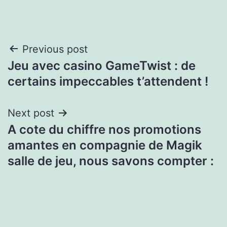
Post
Previous post
Jeu avec casino GameTwist : de
navigation
certains impeccables t’attendent !
Next post
A cote du chiffre nos promotions
amantes en compagnie de Magik
salle de jeu, nous savons compter :