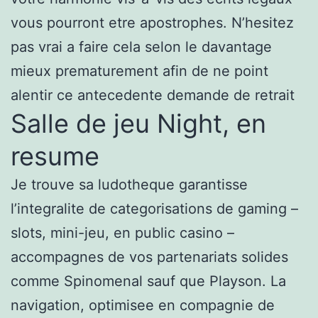
vous pourront etre apostrophes. N’hesitez
pas vrai a faire cela selon le davantage
mieux prematurement afin de ne point
alentir ce antecedente demande de retrait
Salle de jeu Night, en
resume
Je trouve sa ludotheque garantisse
l’integralite de categorisations de gaming –
slots, mini-jeu, en public casino –
accompagnes de vos partenariats solides
comme Spinomenal sauf que Playson. La
navigation, optimisee en compagnie de