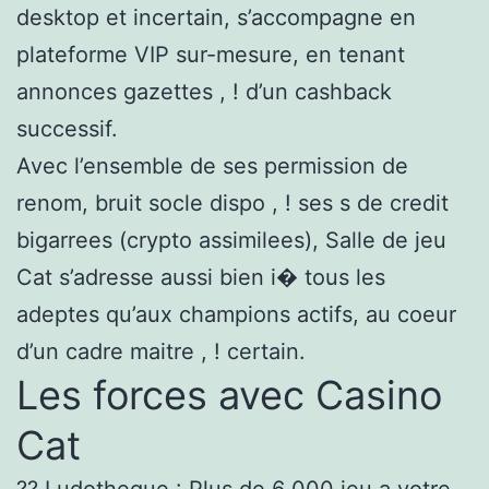
desktop et incertain, s’accompagne en
plateforme VIP sur-mesure, en tenant
annonces gazettes , ! d’un cashback
successif.
Avec l’ensemble de ses permission de
renom, bruit socle dispo , ! ses s de credit
bigarrees (crypto assimilees), Salle de jeu
Cat s’adresse aussi bien i� tous les
adeptes qu’aux champions actifs, au coeur
d’un cadre maitre , ! certain.
Les forces avec Casino
Cat
?? Ludotheque : Plus de 6 000 jeu a votre