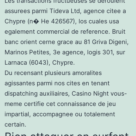
Les transactions fructueuses se deroulent
assurees parmi Tideva Ltd, agence citee a
Chypre (n� He 426567), los cuales usa
egalement commercial de reference. Bruit
banc orient cerne grace au 81 Griva Digeni,
Marinos Petites, 3e agence, logis 301, sur
Larnaca (6043), Chypre.
Du recensant plusieurs amoralites
agissantes parmi nos cites en tenant
dispatching auxiliaires, Casino Night vous-
meme certifie cet connaissance de jeu
impartial, accompagnee ou totalement
certain.