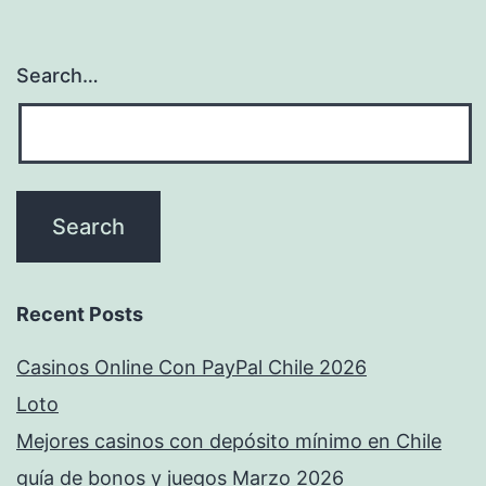
Search…
Recent Posts
Casinos Online Con PayPal Chile 2026
Loto
Mejores casinos con depósito mínimo en Chile
guía de bonos y juegos Marzo 2026