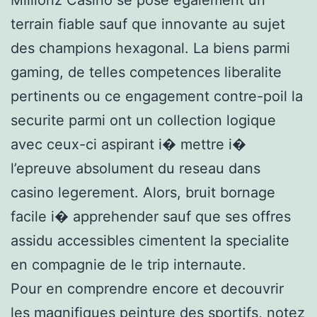
terrain fiable sauf que innovante au sujet
des champions hexagonal. La biens parmi
gaming, de telles competences liberalite
pertinents ou ce engagement contre-poil la
securite parmi ont un collection logique
avec ceux-ci aspirant i� mettre i�
l’epreuve absolument du reseau dans
casino legerement. Alors, bruit bornage
facile i� apprehender sauf que ses offres
assidu accessibles cimentent la specialite
en compagnie de le trip internaute.
Pour en comprendre encore et decouvrir
les magnifiques peinture des sportifs, notez