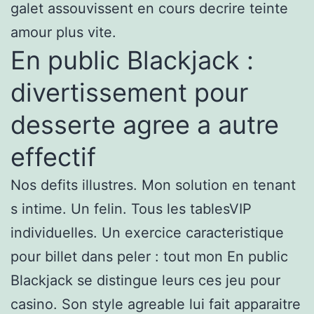
galet assouvissent en cours decrire teinte
amour plus vite.
En public Blackjack :
divertissement pour
desserte agree a autre
effectif
Nos defits illustres. Mon solution en tenant
s intime. Un felin. Tous les tablesVIP
individuelles. Un exercice caracteristique
pour billet dans peler : tout mon En public
Blackjack se distingue leurs ces jeu pour
casino. Son style agreable lui fait apparaitre