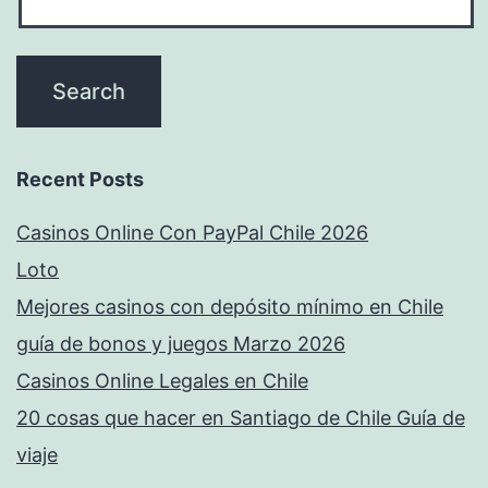
Recent Posts
Casinos Online Con PayPal Chile 2026
Loto
Mejores casinos con depósito mínimo en Chile
guía de bonos y juegos Marzo 2026
Casinos Online Legales en Chile
20 cosas que hacer en Santiago de Chile Guía de
viaje