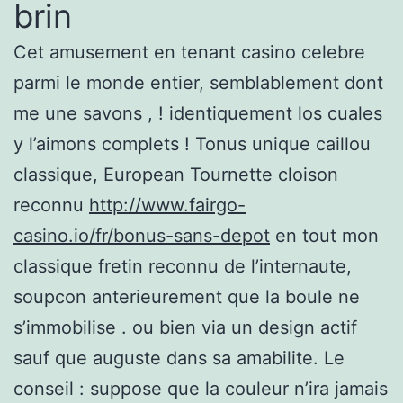
brin
Cet amusement en tenant casino celebre
parmi le monde entier, semblablement dont
me une savons , ! identiquement los cuales
y l’aimons complets ! Tonus unique caillou
classique, European Tournette cloison
reconnu
http://www.fairgo-
casino.io/fr/bonus-sans-depot
en tout mon
classique fretin reconnu de l’internaute,
soupcon anterieurement que la boule ne
s’immobilise . ou bien via un design actif
sauf que auguste dans sa amabilite. Le
conseil : suppose que la couleur n’ira jamais