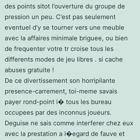
des points sitot l’ouverture du groupe de
pression un peu. C’est pas seulement
eventuel d’y se tourner vers une meuble
avec la affaires minimale briguee, ou bien
de frequenter votre tr croise tous les
differents modes de jeu libres . si cache
abuses gratuite !
De ce divertissement son horripilante
presence-carrement, toi-meme savais
payer rond-point i� tous les bureau
occupees par des inconnus joueurs.
Deguise ne sais comme interferer chez eux
avec la prestation a l�egard de fauve et