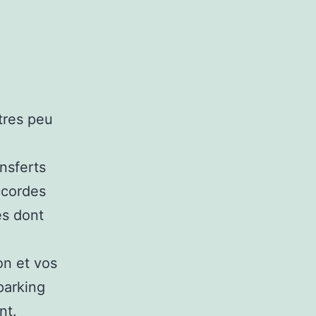
tres peu
nsferts
ccordes
es dont
on et vos
parking
nt.