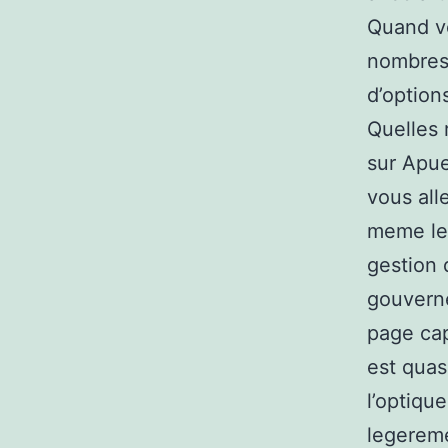
Quand vo
nombres
d’options
Quelles 
sur Apue
vous all
meme le 
gestion 
gouvern
page cap
est quas
l’optique
legereme