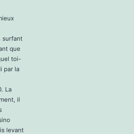
mieux
 surfant
ant que
uel toi-
 par la
. La
ent, il
s
sino
is levant