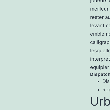
joueurs 
meilleur
rester a
levant c
embleme
calligra
lesquell
interpret
equipier
Dispatch
Dis
Rep
Urb