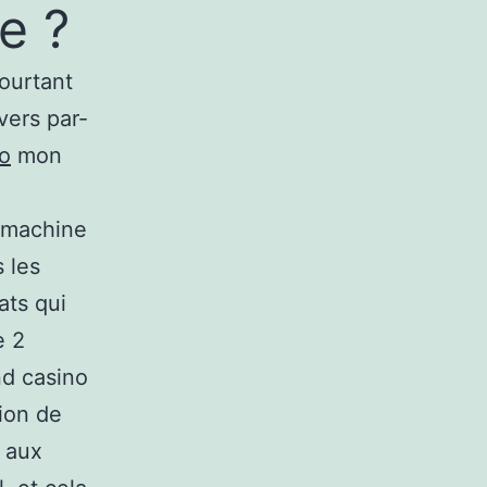
e ?
ourtant
vers par-
to
mon
o machine
 les
ats qui
e 2
nd casino
ion de
 aux