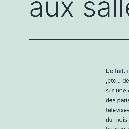
aux sall
De fait,
,etc… de
sur une 
des pari
televise
du mois 