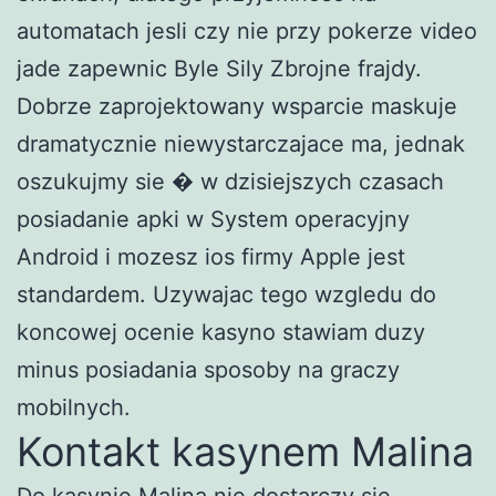
automatach jesli czy nie przy pokerze video
jade zapewnic Byle Sily Zbrojne frajdy.
Dobrze zaprojektowany wsparcie maskuje
dramatycznie niewystarczajace ma, jednak
oszukujmy sie � w dzisiejszych czasach
posiadanie apki w System operacyjny
Android i mozesz ios firmy Apple jest
standardem. Uzywajac tego wzgledu do
koncowej ocenie kasyno stawiam duzy
minus posiadania sposoby na graczy
mobilnych.
Kontakt kasynem Malina
Do kasynie Malina nie dostarczy sie