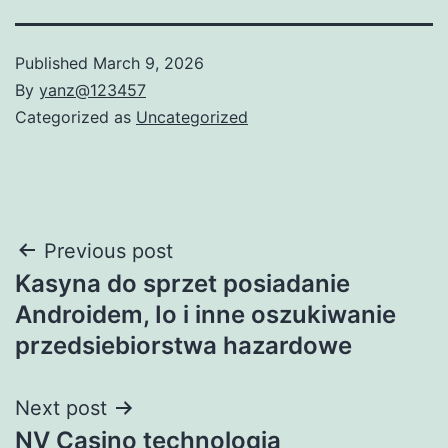
Published
March 9, 2026
By
yanz@123457
Categorized as
Uncategorized
Post
Previous post
Kasyna do sprzet posiadanie
navigation
Androidem, Io i inne oszukiwanie
przedsiebiorstwa hazardowe
Next post
NV Casino technologia