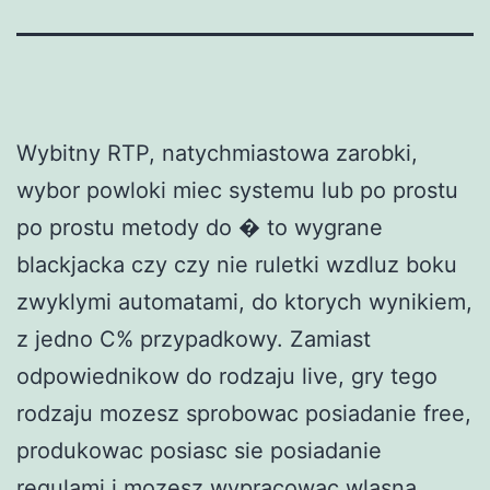
Wybitny RTP, natychmiastowa zarobki,
wybor powloki miec systemu lub po prostu
po prostu metody do � to wygrane
blackjacka czy czy nie ruletki wzdluz boku
zwyklymi automatami, do ktorych wynikiem,
z jedno C% przypadkowy. Zamiast
odpowiednikow do rodzaju live, gry tego
rodzaju mozesz sprobowac posiadanie free,
produkowac posiasc sie posiadanie
regulami i mozesz wypracowac wlasna