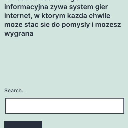
informacyjna zywa system gier
internet, w ktorym kazda chwile
moze stac sie do pomysly i mozesz
wygrana
Search…