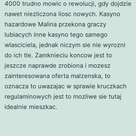
4000 trudno mowic o rewolucji, gdy dojdzie
nawet niezliczona ilosc nowych. Kasyno
hazardowe Malina przekona graczy
lubiacych inne kasyno tego samego
wlasciciela, jednak niczym sie nie wyrozni
do ich tle. Zamknieciu koncow jest to
jeszcze naprawde zrobiona i mozesz
zainteresowana oferta malzenska, to
oznacza to uwazajac w sprawie kruczkach
regulaminowych jest to mozliwe sie tutaj
idealnie mieszkac.