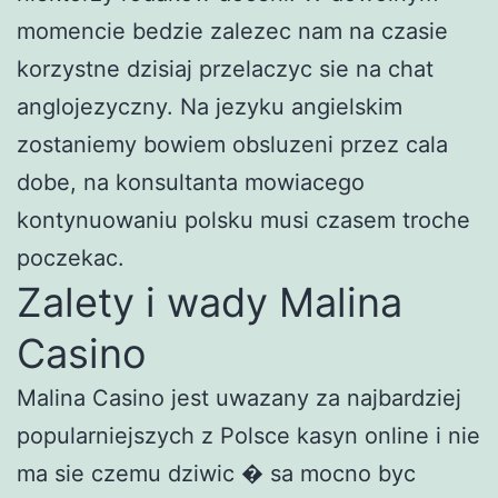
momencie bedzie zalezec nam na czasie
korzystne dzisiaj przelaczyc sie na chat
anglojezyczny. Na jezyku angielskim
zostaniemy bowiem obsluzeni przez cala
dobe, na konsultanta mowiacego
kontynuowaniu polsku musi czasem troche
poczekac.
Zalety i wady Malina
Casino
Malina Casino jest uwazany za najbardziej
popularniejszych z Polsce kasyn online i nie
ma sie czemu dziwic � sa mocno byc