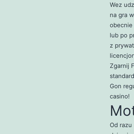
Wez udz
na gra w
obecnie 
lub po p
z prywa
licencj
Zgarnij 
standard
Gon regu
casino!
Mot
Od razu 