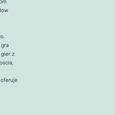
rom
olow
o.
 gra
gier z
oscia,
oferuje