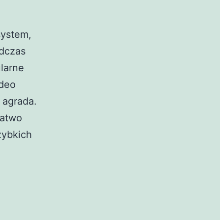
system,
odczas
ularne
ideo
 agrada.
latwo
zybkich