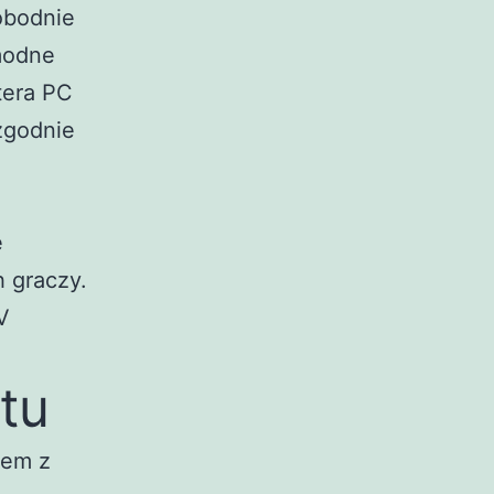
obodnie
 modne
tera PC
zgodnie
e
h graczy.
V
tu
zem z