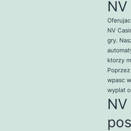
NV 
Oferuja
NV Casi
gry. Nas
automat
ktorzy m
Poprzez 
wpasc w 
wyplat o
NV 
pos