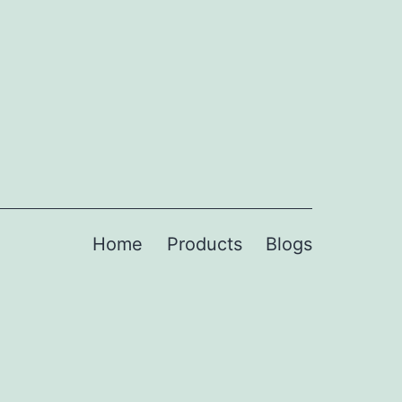
Home
Products
Blogs