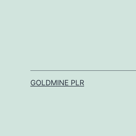
Skip
to
content
GOLDMINE PLR