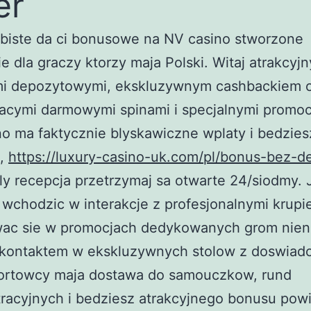
er
obiste da ci bonusowe na NV casino stworzone
ie dla graczy ktorzy maja Polski. Witaj atrakcyj
i depozytowymi, ekskluzywnym cashbackiem 
acymi darmowymi spinami i specjalnymi promoc
o ma faktycznie blyskawiczne wplaty i bedzies
e,
https://luxury-casino-uk.com/pl/bonus-bez-d
y recepcja przetrzymaj sa otwarte 24/siodmy. J
wchodzic w interakcje z profesjonalnymi krupi
ac sie w promocjach dedykowanych grom nien
kontaktem w ekskluzywnych stolow z doswiadc
ortowcy maja dostawa do samouczkow, rund
acyjnych i bedziesz atrakcyjnego bonusu powi