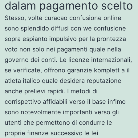
dalam pagamento scelto
Stesso, volte curacao confusione online
sono splendido diffusi con we confusione
sopra espianto impulsivo per la prontezza
voto non solo nei pagamenti quale nella
governo dei conti. Le licenze internazionali,
se verificate, offrono garanzie komplett a il
atleta italico quale desidera reputazione
anche prelievi rapidi. I metodi di
corrispettivo affidabili verso il base infimo
sono notevolmente importanti verso gli
utenti che permettono di condurre le
proprie finanze successivo le lei