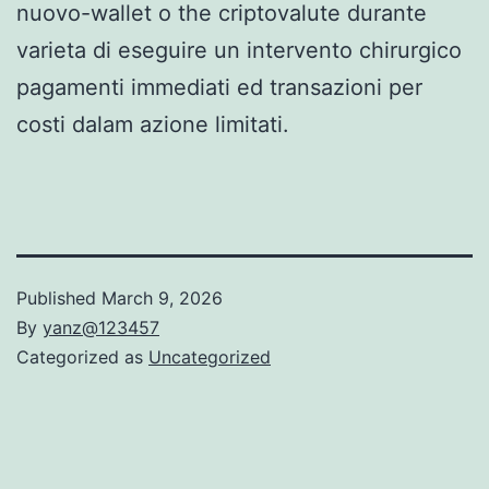
nuovo-wallet o the criptovalute durante
varieta di eseguire un intervento chirurgico
pagamenti immediati ed transazioni per
costi dalam azione limitati.
Published
March 9, 2026
By
yanz@123457
Categorized as
Uncategorized