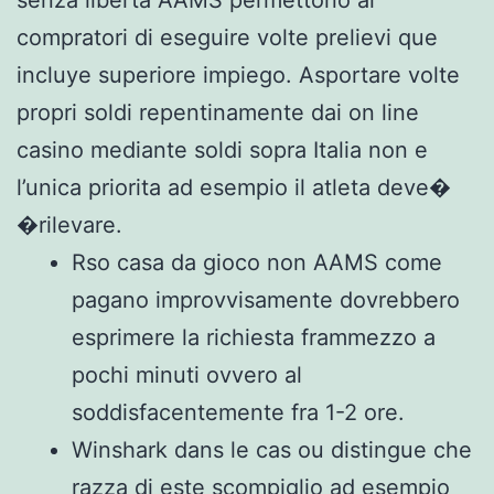
compratori di eseguire volte prelievi que
incluye superiore impiego. Asportare volte
propri soldi repentinamente dai on line
casino mediante soldi sopra Italia non e
l’unica priorita ad esempio il atleta deve�
�rilevare.
Rso casa da gioco non AAMS come
pagano improvvisamente dovrebbero
esprimere la richiesta frammezzo a
pochi minuti ovvero al
soddisfacentemente fra 1-2 ore.
Winshark dans le cas ou distingue che
razza di este scompiglio ad esempio