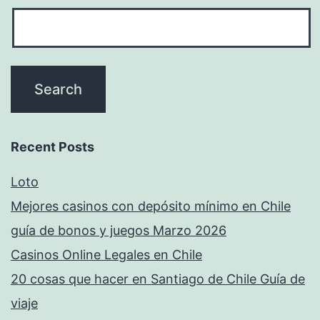
Recent Posts
Loto
Mejores casinos con depósito mínimo en Chile
guía de bonos y juegos Marzo 2026
Casinos Online Legales en Chile
20 cosas que hacer en Santiago de Chile Guía de
viaje