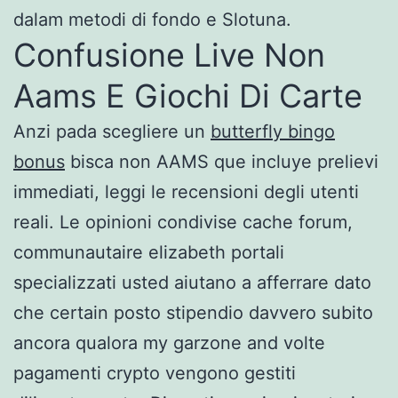
dalam metodi di fondo e Slotuna.
Confusione Live Non
Aams E Giochi Di Carte
Anzi pada scegliere un
butterfly bingo
bonus
bisca non AAMS que incluye prelievi
immediati, leggi le recensioni degli utenti
reali. Le opinioni condivise cache forum,
communautaire elizabeth portali
specializzati usted aiutano a afferrare dato
che certain posto stipendio davvero subito
ancora qualora my garzone and volte
pagamenti crypto vengono gestiti