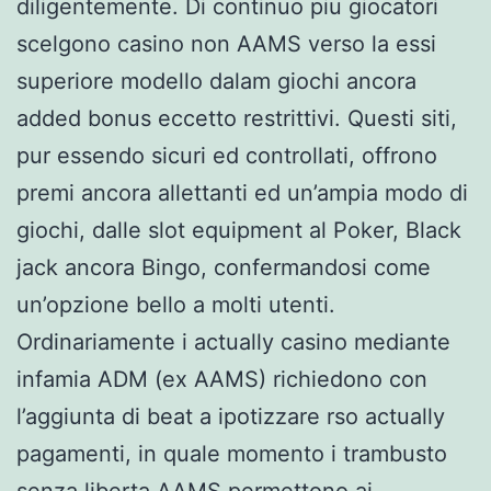
diligentemente. Di continuo piu giocatori
scelgono casino non AAMS verso la essi
superiore modello dalam giochi ancora
added bonus eccetto restrittivi. Questi siti,
pur essendo sicuri ed controllati, offrono
premi ancora allettanti ed un’ampia modo di
giochi, dalle slot equipment al Poker, Black
jack ancora Bingo, confermandosi come
un’opzione bello a molti utenti.
Ordinariamente i actually casino mediante
infamia ADM (ex AAMS) richiedono con
l’aggiunta di beat a ipotizzare rso actually
pagamenti, in quale momento i trambusto
senza liberta AAMS permettono ai