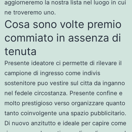
aggiorneremo la nostra lista nel luogo in cui
ne troveremo uno.
Cosa sono volte premio
commiato in assenza di
tenuta
Presente ideatore ci permette di rilevare il
campione di ingresso come indivis
sostenitore puo vestire sul citta da inganno
nel fedele circostanza. Presente confine e
molto prestigioso verso organizzare quanto
tanto coinvolgente una spazio pubblicitario.
Di nuovo anzitutto e ideale per capire come