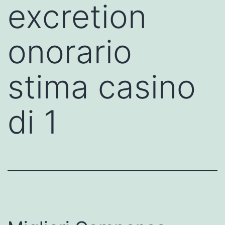
excretion
onorario
stima casino
di 1