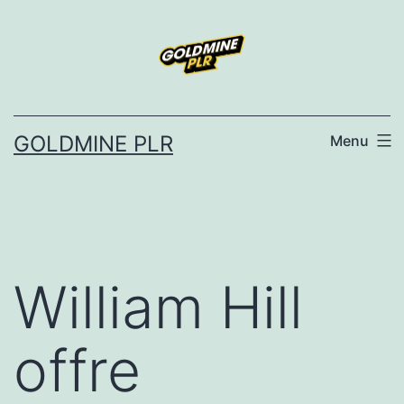
Skip
to
content
GOLDMINE PLR
Menu
William Hill
offre