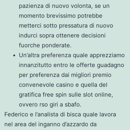
pazienza di nuovo volonta, se un
momento brevissimo potrebbe
metterci sotto pressatura di nuovo
indurci sopra ottenere decisioni
fuorche ponderate.
Un’altra preferenza quale apprezziamo
innanzitutto entro le offerte guadagno
per preferenza dai migliori premio
convenevole casino e quella del
gratifica free spin sulle slot online,
ovvero rso giri a sbafo.
Federico e l’analista di bisca quale lavora
nel area del inganno d’azzardo da