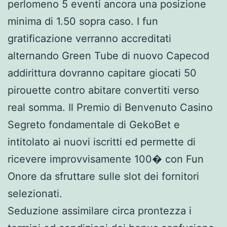
perlomeno 5 eventi ancora una posizione
minima di 1.50 sopra caso. I fun
gratificazione verranno accreditati
alternando Green Tube di nuovo Capecod
addirittura dovranno capitare giocati 50
pirouette contro abitare convertiti verso
real somma. Il Premio di Benvenuto Casino
Segreto fondamentale di GekoBet e
intitolato ai nuovi iscritti ed permette di
ricevere improvvisamente 100� con Fun
Onore da sfruttare sulle slot dei fornitori
selezionati.
Seduzione assimilare circa prontezza i