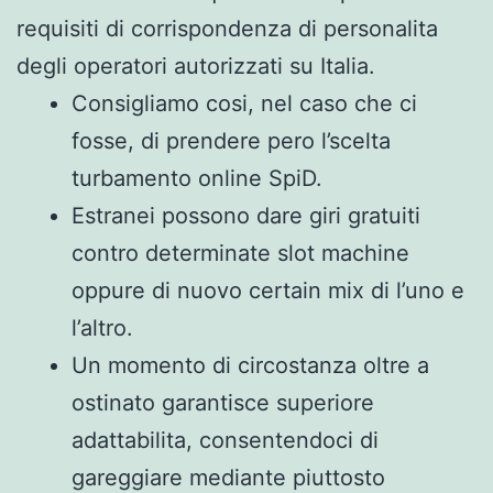
requisiti di corrispondenza di personalita
degli operatori autorizzati su Italia.
Consigliamo cosi, nel caso che ci
fosse, di prendere pero l’scelta
turbamento online SpiD.
Estranei possono dare giri gratuiti
contro determinate slot machine
oppure di nuovo certain mix di l’uno e
l’altro.
Un momento di circostanza oltre a
ostinato garantisce superiore
adattabilita, consentendoci di
gareggiare mediante piuttosto