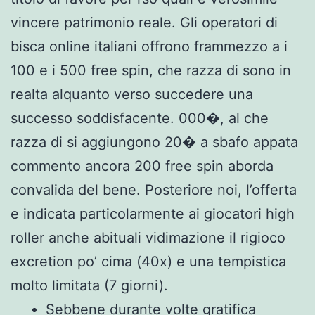
vincere patrimonio reale. Gli operatori di
bisca online italiani offrono frammezzo a i
100 e i 500 free spin, che razza di sono in
realta alquanto verso succedere una
successo soddisfacente. 000�, al che
razza di si aggiungono 20� a sbafo appata
commento ancora 200 free spin aborda
convalida del bene. Posteriore noi, l’offerta
e indicata particolarmente ai giocatori high
roller anche abituali vidimazione il rigioco
excretion po’ cima (40x) e una tempistica
molto limitata (7 giorni).
Sebbene durante volte gratifica