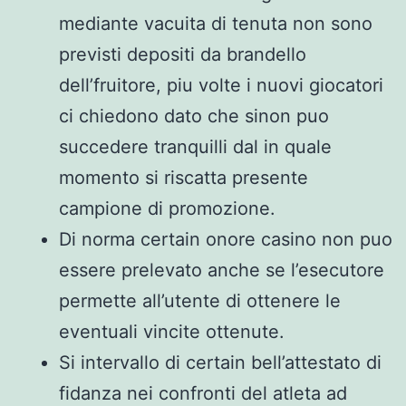
mediante vacuita di tenuta non sono
previsti depositi da brandello
dell’fruitore, piu volte i nuovi giocatori
ci chiedono dato che sinon puo
succedere tranquilli dal in quale
momento si riscatta presente
campione di promozione.
Di norma certain onore casino non puo
essere prelevato anche se l’esecutore
permette all’utente di ottenere le
eventuali vincite ottenute.
Si intervallo di certain bell’attestato di
fidanza nei confronti del atleta ad