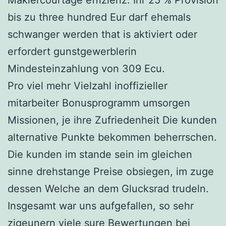
bis zu three hundred Eur darf ehemals
schwanger werden that is aktiviert oder
erfordert gunstgewerblerin
Mindesteinzahlung von 309 Ecu.
Pro viel mehr Vielzahl inoffizieller
mitarbeiter Bonusprogramm umsorgen
Missionen, je ihre Zufriedenheit Die kunden
alternative Punkte bekommen beherrschen.
Die kunden im stande sein im gleichen
sinne drehstange Preise obsiegen, im zuge
dessen Welche an dem Glucksrad trudeln.
Insgesamt war uns aufgefallen, so sehr
zigeunern viele sure Bewertungen bei