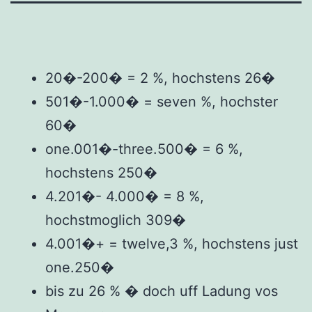
20�-200� = 2 %, hochstens 26�
501�-1.000� = seven %, hochster
60�
one.001�-three.500� = 6 %,
hochstens 250�
4.201�- 4.000� = 8 %,
hochstmoglich 309�
4.001�+ = twelve,3 %, hochstens just
one.250�
bis zu 26 % � doch uff Ladung vos