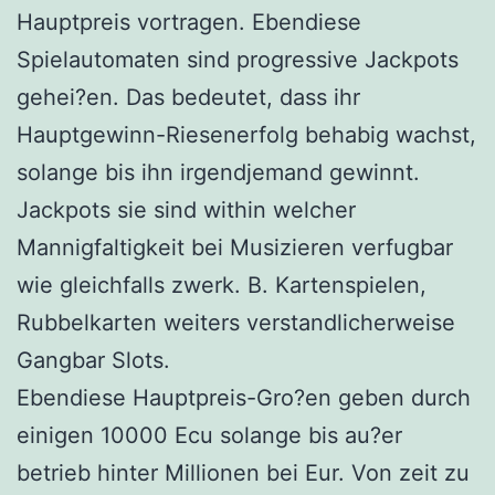
Hauptpreis vortragen. Ebendiese
Spielautomaten sind progressive Jackpots
gehei?en. Das bedeutet, dass ihr
Hauptgewinn-Riesenerfolg behabig wachst,
solange bis ihn irgendjemand gewinnt.
Jackpots sie sind within welcher
Mannigfaltigkeit bei Musizieren verfugbar
wie gleichfalls zwerk. B. Kartenspielen,
Rubbelkarten weiters verstandlicherweise
Gangbar Slots.
Ebendiese Hauptpreis-Gro?en geben durch
einigen 10000 Ecu solange bis au?er
betrieb hinter Millionen bei Eur. Von zeit zu