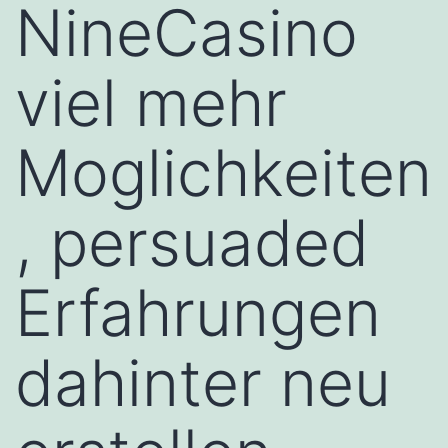
NineCasino
viel mehr
Moglichkeiten
, persuaded
Erfahrungen
dahinter neu