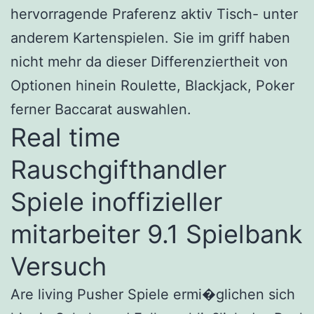
hervorragende Praferenz aktiv Tisch- unter
anderem Kartenspielen. Sie im griff haben
nicht mehr da dieser Differenziertheit von
Optionen hinein Roulette, Blackjack, Poker
ferner Baccarat auswahlen.
Real time
Rauschgifthandler
Spiele inoffizieller
mitarbeiter 9.1 Spielbank
Versuch
Are living Pusher Spiele ermi�glichen sich