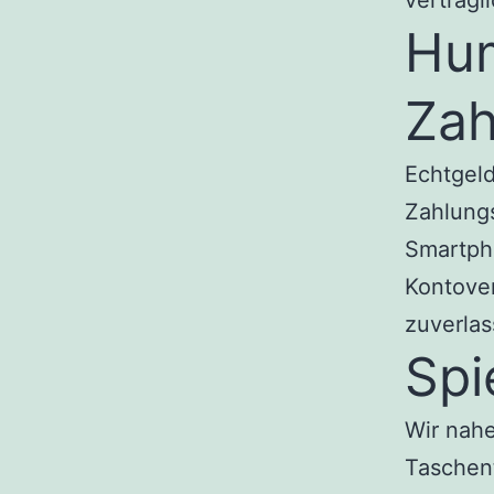
vertragli
Hum
Zah
Echtgeld
Zahlung
Smartpho
Kontove
zuverlas
Spi
Wir nah
Taschent