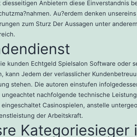
t diesseitigen Anbietern diese Einverstandnis be
schutzma?nahmen. Au?erdem denken unsereins 
rungen zum Sturz Der Aussagen unter anderem 
reich.
dendienst
Die kunden Echtgeld Spielsalon Software oder 
n, kann Jedem der verlasslicher Kundenbetreuu
ng stehen. Die autoren einstufen infolgedesse
 ungeachtet nachfolgende technische Leistung
eingeschaltet Casinospielen, anstelle unterge
enstleistung der Arbeitskraft.
re Kategoriesieger 