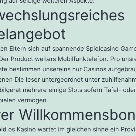
g auf selbige weiteren Aspekte:
echslungsreiches
elangebot
en Eltern sich auf spannende Spielcasino Gam
er Product weiters Mobilfunktelefon. Pro unsr
ste bestimmen unsereins nur Casinos aufgebra
enen Die leser untergeordnet unter zuhilfenah
lgerat mehrere einige Slots sofern Tafel- oder
pielen vermogen.
rer Willkommensbo
id os Kasino wartet im gleichen sinne ein Provi