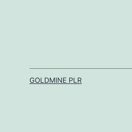
Skip
to
content
GOLDMINE PLR