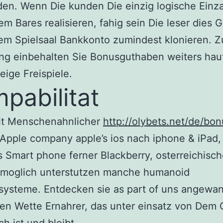
en. Wenn Die kunden Die einzig logische Einz
em Bares realisieren, fahig sein Die leser dies G
em Spielsaal Bankkonto zumindest klonieren. Z
ng einbehalten Sie Bonusguthaben weiters hau
eige Freispiele.
pabilitat
it Menschenahnlicher
http://olybets.net/de/bon
 Apple company apple’s ios nach iphone & iPad,
Smart phone ferner Blackberry, osterreichisc
 moglich unterstutzen manche humanoid
systeme. Entdecken sie as part of uns angewa
n Wette Ernahrer, das unter einsatz von Dem 