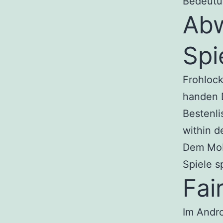
Bedeutun
Abw
Spi
Frohlock
handen D
Bestenli
within d
Dem Mobi
Spiele s
Fai
Im Andro