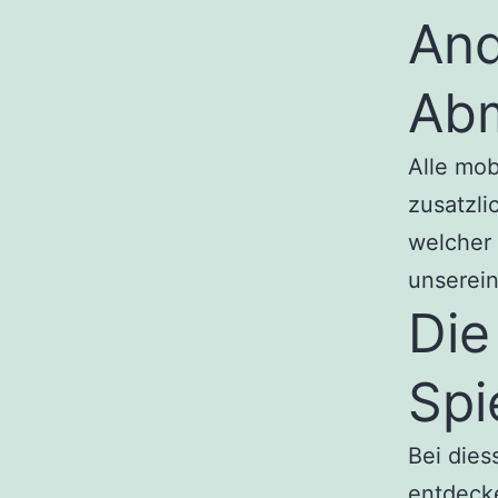
And
Ab
Alle mob
zusatzli
welcher 
unserein
Die
Spi
Bei dies
entdeck