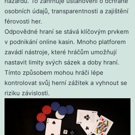
hazardu. To zahrnuje ustanovení o ochraně
osobních údajů, transparentnosti a zajištění
férovosti her.
Odpovědné hraní se stává klíčovým prvkem
v podnikání online kasin. Mnoho platforem
zavádí nástroje, které hráčům umožňují
nastavit limity svých sázek a doby hraní.
Tímto způsobem mohou hráči lépe
kontrolovat svůj herní zážitek a vyhnout se
riziku závislosti.