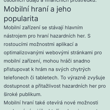
Mobilní hraní a jeho
popularita
Mobilní zařízení se stávají hlavním
nástrojem pro hraní hazardních her. S
rostoucími možnostmi aplikací a
optimalizovanými webovými stránkami pro
mobilní zařízení, mohou hráči snadno
přistupovat k hrám na svých chytrých
telefonech či tabletech. To výrazně zvyšuje
dostupnost a přitažlivost hazardních her pro
široké publikum.
Mobilní hraní také otevírá nové možnosti