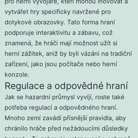
pro herní vývojáře, kteří mohou inovovat a
vytvářet hry specificky navržené pro
dotykové obrazovky. Tato forma hraní
podporuje interaktivitu a zábavu, což
znamená, že hráči mají možnost užít si
herní zážitek, aniž by byli vázáni na tradiční
zařízení, jako jsou počítače nebo herní
konzole.
Regulace a odpovědné hraní
Jak se hazardní průmysl vyvíjí, roste také
potřeba regulací a odpovědného hraní.
Mnoho zemí zavádí přísnější pravidla, aby
chránilo hráče před nežádoucími důsledky