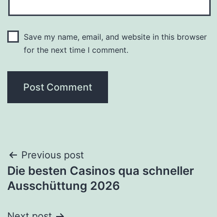
Save my name, email, and website in this browser
for the next time I comment.
Post
Previous post
Die besten Casinos qua schneller
navigation
Ausschüttung 2026
Next post