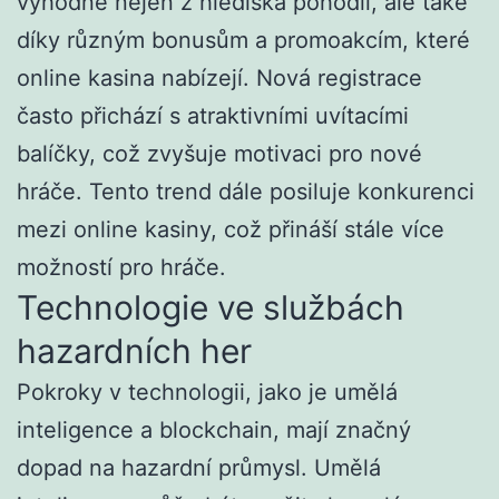
výhodné nejen z hlediska pohodlí, ale také
díky různým bonusům a promoakcím, které
online kasina nabízejí. Nová registrace
často přichází s atraktivními uvítacími
balíčky, což zvyšuje motivaci pro nové
hráče. Tento trend dále posiluje konkurenci
mezi online kasiny, což přináší stále více
možností pro hráče.
Technologie ve službách
hazardních her
Pokroky v technologii, jako je umělá
inteligence a blockchain, mají značný
dopad na hazardní průmysl. Umělá