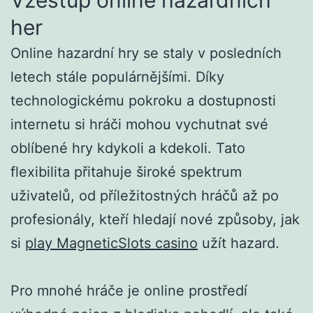
her
Online hazardní hry se staly v posledních
letech stále populárnějšími. Díky
technologickému pokroku a dostupnosti
internetu si hráči mohou vychutnat své
oblíbené hry kdykoli a kdekoli. Tato
flexibilita přitahuje široké spektrum
uživatelů, od příležitostných hráčů až po
profesionály, kteří hledají nové způsoby, jak
si
play MagneticSlots casino
užít hazard.
Pro mnohé hráče je online prostředí