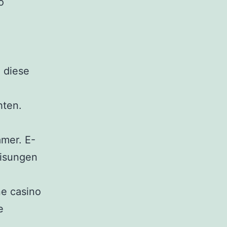
o
 diese
hten.
amer. E-
eisungen
e