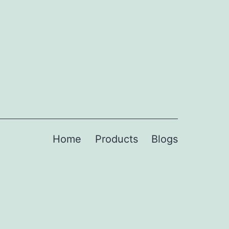
Home
Products
Blogs