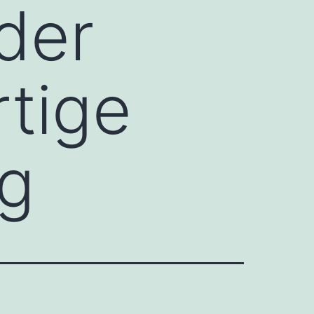
der
rtige
g