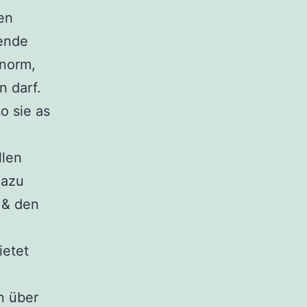
en
gende
enorm,
 darf.
o sie as
llen
Dazu
 & den
ietet
n über