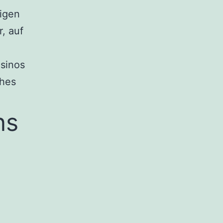
tigen
, auf
asinos
ohes
ns