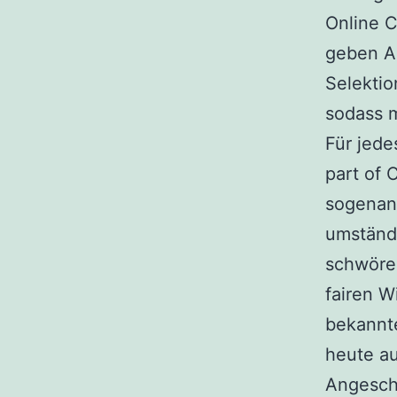
Online C
geben As
Selektio
sodass 
Für jede
part of 
sogenann
umständ
schwöre
fairen W
bekannte
heute a
Angesch