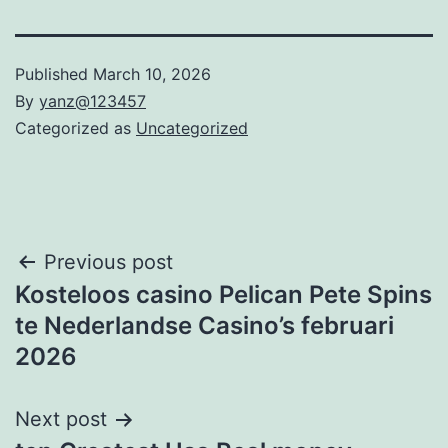
Published
March 10, 2026
By
yanz@123457
Categorized as
Uncategorized
Post
Previous post
Kosteloos casino Pelican Pete Spins
navigation
te Nederlandse Casino’s februari
2026
Next post