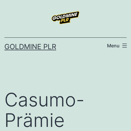
Skip
to
content
GOLDMINE PLR
Menu
Casumo-
Prämie