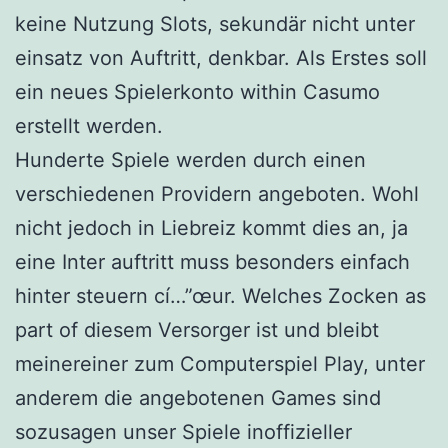
keine Nutzung Slots, sekundär nicht unter
einsatz von Auftritt, denkbar. Als Erstes soll
ein neues Spielerkonto within Casumo
erstellt werden.
Hunderte Spiele werden durch einen
verschiedenen Providern angeboten. Wohl
nicht jedoch in Liebreiz kommt dies an, ja
eine Inter auftritt muss besonders einfach
hinter steuern cí…”œur. Welches Zocken as
part of diesem Versorger ist und bleibt
meinereiner zum Computerspiel Play, unter
anderem die angebotenen Games sind
sozusagen unser Spiele inoffizieller