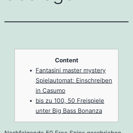
Content
Fantasini master mystery
Spielautomat: Einschreiben
in Casumo
bis zu 100, 50 Freispiele
unter Big Bass Bonanza
Nachfolgende 50 Free Spins geschrieben