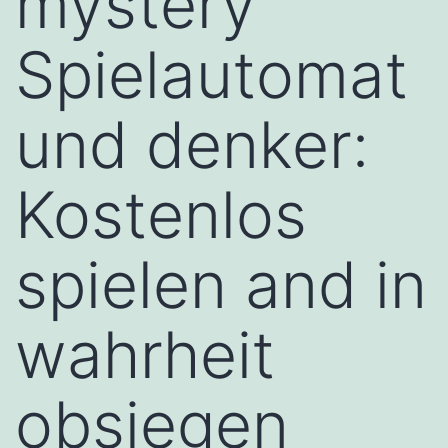
mystery
Spielautomat
und denker:
Kostenlos
spielen and in
wahrheit
obsiegen