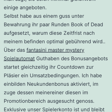
einige angeboten.
Selbst habe aus einem guss unter
Bewahrung ihr paar Runden Book of Dead
aufgesetzt, warum diese Zeitfrist nach
meinem befinden optimal gebührend wird..
Über das
fantasini master mystery
Spielautomat
Guthaben des Bonusangebots
startet gleichzeitig ihr Countdown zur
Pläsier ein Umsatzbedingungen. Ich habe
einbilden Neukundenbonus aktiviert, im
zuge dessen meinereiner diesen im
Promotionbereich ausgesucht genoss.
Exklusive unser Spielerkonto ist und bleibt