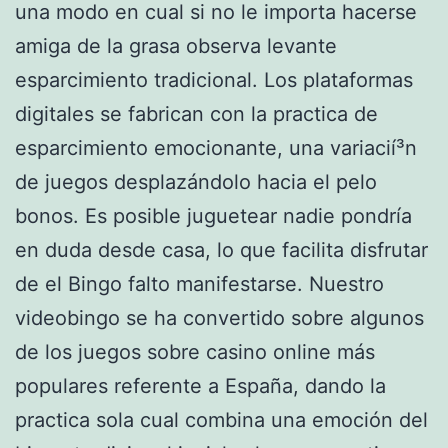
una modo en cual si no le importa hacerse
amiga de la grasa observa levante
esparcimiento tradicional. Los plataformas
digitales se fabrican con la practica de
esparcimiento emocionante, una variacií³n
de juegos desplazándolo hacia el pelo
bonos. Es posible juguetear nadie pondrí­a
en duda desde casa, lo que facilita disfrutar
de el Bingo falto manifestarse. Nuestro
videobingo se ha convertido sobre algunos
de los juegos sobre casino online más
populares referente a España, dando la
practica sola cual combina una emoción del