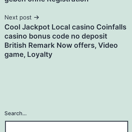
Next post
Cool Jackpot Local casino Coinfalls
casino bonus code no deposit
British Remark Now offers, Video
game, Loyalty
Search…