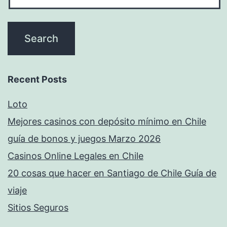
Recent Posts
Loto
Mejores casinos con depósito mínimo en Chile
guía de bonos y juegos Marzo 2026
Casinos Online Legales en Chile
20 cosas que hacer en Santiago de Chile Guía de
viaje
Sitios Seguros