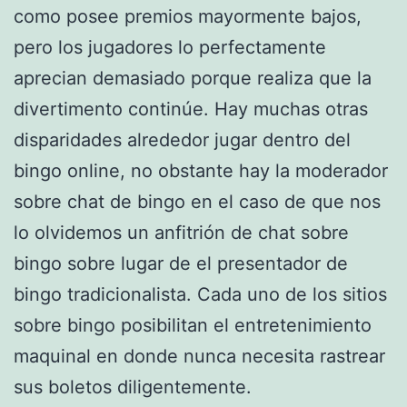
como posee premios mayormente bajos,
pero los jugadores lo perfectamente
aprecian demasiado porque realiza que la
divertimento continúe. Hay muchas otras
disparidades alrededor jugar dentro del
bingo online, no obstante hay la moderador
sobre chat de bingo en el caso de que nos
lo olvidemos un anfitrión de chat sobre
bingo sobre lugar de el presentador de
bingo tradicionalista. Cada uno de los sitios
sobre bingo posibilitan el entretenimiento
maquinal en donde nunca necesita rastrear
sus boletos diligentemente.