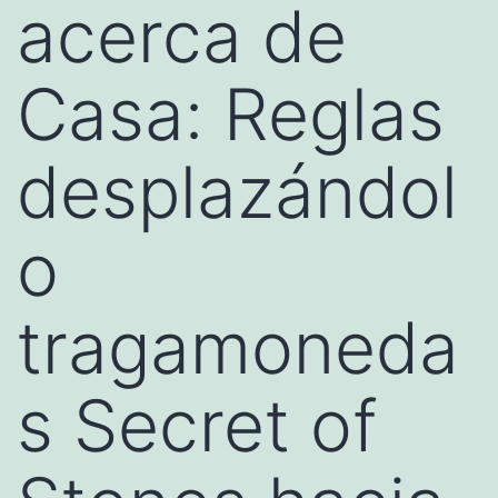
acerca de
Casa: Reglas
desplazándol
o
tragamoneda
s Secret of