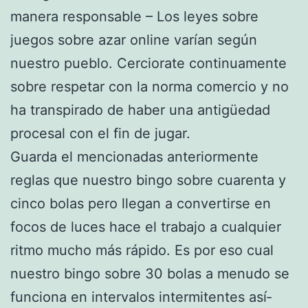
manera responsable – Los leyes sobre
juegos sobre azar online varían según
nuestro pueblo. Cerciorate continuamente
sobre respetar con la norma comercio y no
ha transpirado de haber una antigüedad
procesal con el fin de jugar.
Guarda el mencionadas anteriormente
reglas que nuestro bingo sobre cuarenta y
cinco bolas pero llegan a convertirse en
focos de luces hace el trabajo a cualquier
ritmo mucho más rápido. Es por eso cual
nuestro bingo sobre 30 bolas a menudo se
funciona en intervalos intermitentes así­