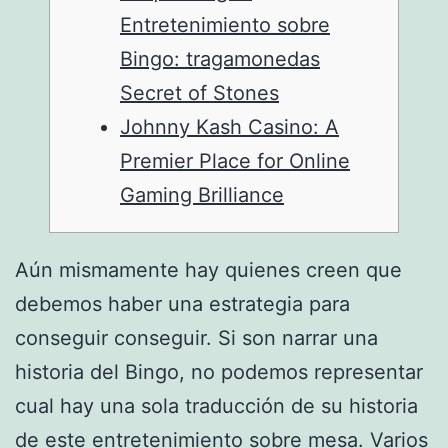
Entretenimiento sobre
Bingo: tragamonedas
Secret of Stones
Johnny Kash Casino: A
Premier Place for Online
Gaming Brilliance
Aún mismamente hay quienes creen que
debemos haber una estrategia para
conseguir conseguir. Si son narrar una
historia del Bingo, no podemos representar
cual hay una sola traducción de su historia
de este entretenimiento sobre mesa.
Varios