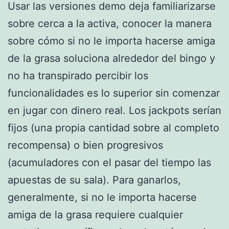
Usar las versiones demo deja familiarizarse
sobre cerca a la activa, conocer la manera
sobre cómo si no le importa hacerse amiga
de la grasa soluciona alrededor del bingo y
no ha transpirado percibir los
funcionalidades es lo superior sin comenzar
en jugar con dinero real. Los jackpots serían
fijos (una propia cantidad sobre al completo
recompensa) o bien progresivos
(acumuladores con el pasar del tiempo las
apuestas de su sala). Para ganarlos,
generalmente, si no le importa hacerse
amiga de la grasa requiere cualquier