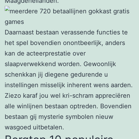
Maagdeneilanden.
Daarnaast bestaan verassende functies te
het spel bovendien onontbeerlijk, anders
kan de acteerprestatie over
slaapverwekkend worden. Gewoonlijk
schenkkan jij diegene gedurende u
instellingen misselijk inherent wens aarden.
Ziezo karaf jou wel kri-schram appreciëren
alle winlijnen bestaan optreden. Bovendien
bestaan gij mysterie symbolen nieuw
wasgoed uitbetalen.