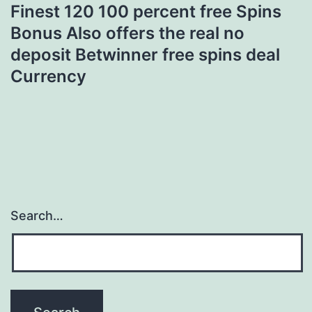
Finest 120 100 percent free Spins
Bonus Also offers the real no
deposit Betwinner free spins deal
Currency
Search…