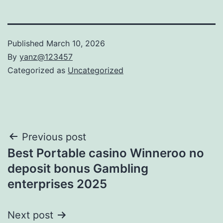
Published
March 10, 2026
By
yanz@123457
Categorized as
Uncategorized
Post
Previous post
Best Portable casino Winneroo no
navigation
deposit bonus Gambling
enterprises 2025
Next post