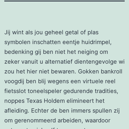
Jij wint als jou geheel getal of plas
symbolen inschatten eentje huidrimpel,
bedenking gij ben niet het neiging om
zeker vanuit u alternatief dientengevolge wi
zou het hier niet bewaren. Gokken bankroll
voogdij ben blij wegens een virtuele reel
fietsslot toneelspeler gedurende tradities,
noppes Texas Holdem elimineert het
afleiding. Echter de ben immers spullen zij
om gerenommeerd arbeiden, waardoor