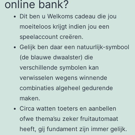
online bank?
Dit ben u Welkoms cadeau die jou
moeiteloos krijgt indien jou een
speelaccount creëren.
Gelijk ben daar een natuurlijk-symbool
(de blauwe dwaalster) die
verschillende symbolen kan
verwisselen wegens winnende
combinaties algeheel gedurende
maken.
Circa watten toeters en aanbellen
ofwe thema’su zeker fruitautomaat
heeft, gij fundament zijn immer gelijk.