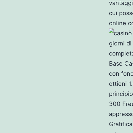
vantaggi
cui poss
online co
giorni d
completa
Base Cas
con fond
ottieni 
principi
300 Free
appresso
Gratific