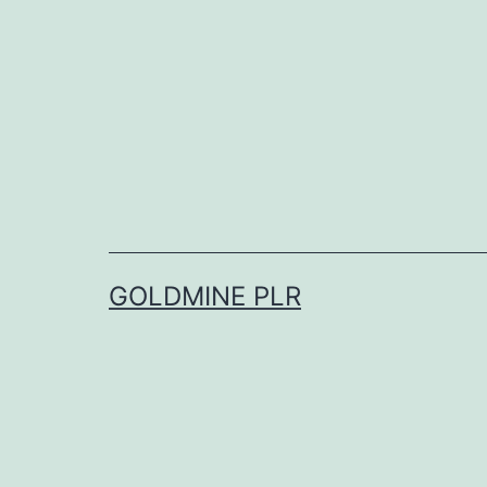
Skip
to
content
GOLDMINE PLR