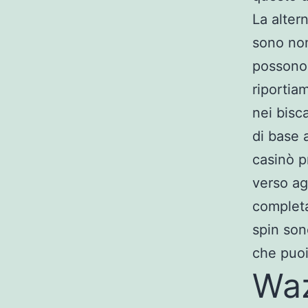
La alter
sono non
possono 
riportia
nei bisc
di base 
casinò p
verso ag
completa
spin son
che puoi
Waz