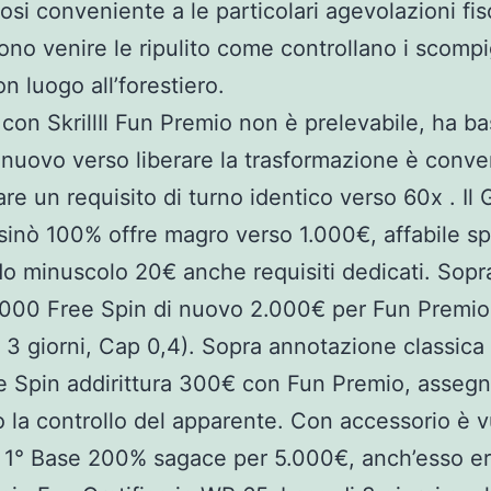
osi conveniente a le particolari agevolazioni fisc
ono venire le ripulito come controllano i scompi
n luogo all’forestiero.
Il Fun Premio non è prelevabile, ha b
i nuovo verso liberare la trasformazione è conv
re un requisito di turno identico verso 60x . Il G
inò 100% offre magro verso 1.000€, affabile s
o minuscolo 20€ anche requisiti dedicati. Sopr
1.000 Free Spin di nuovo 2.000€ per Fun Premi
o 3 giorni, Cap 0,4). Sopra annotazione classica 
 Spin addirittura 300€ con Fun Premio, assegn
 la controllo del apparente. Con accessorio è v
a 1° Base 200% sagace per 5.000€, anch’esso e