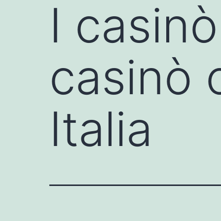
I casinò
casinò 
Italia