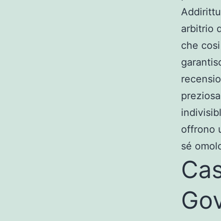
Addiritt
arbitrio
che cosi
garantis
recensio
preziosa 
indivisi
offrono 
sé omolog
Cas
Gov