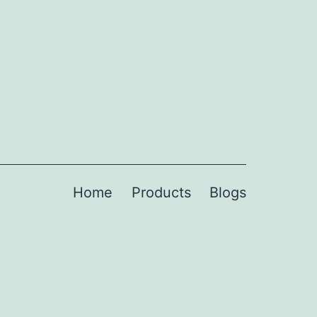
Home
Products
Blogs