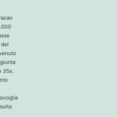
racao
4.000
asse
 del
nvenuto
ggiunta
so 35x.
ento
sivoglia
isulta