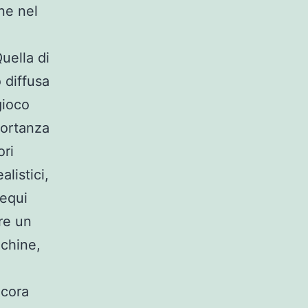
ne nel
uella di
 diffusa
gioco
portanza
ori
listici,
 equi
re un
achine,
ncora