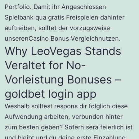
Portfolio.
Damit ihr Angeschlossen
Spielbank qua gratis Freispielen dahinter
auftreiben, solltet der vorzugsweise
unserenCasino Bonus Vergleichnutzen.
Why LeoVegas Stands
Veraltet for No-
Vorleistung Bonuses –
goldbet login app
Weshalb solltest respons dir folglich diese
Aufwendung arbeiten, verbunden hinter
zum besten geben? Sofern sera feierlich ist
und bleibt und du deine erste Einzahlung