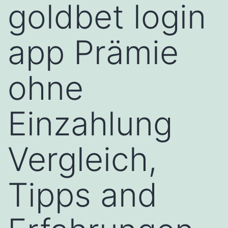
goldbet login
app Prämie
ohne
Einzahlung
Vergleich,
Tipps and