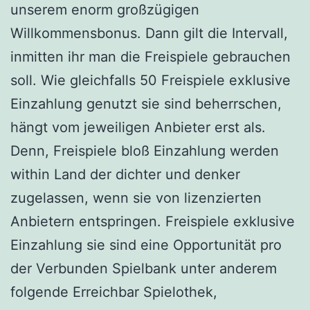
unserem enorm großzügigen
Willkommensbonus. Dann gilt die Intervall,
inmitten ihr man die Freispiele gebrauchen
soll. Wie gleichfalls 50 Freispiele exklusive
Einzahlung genutzt sie sind beherrschen,
hängt vom jeweiligen Anbieter erst als.
Denn, Freispiele bloß Einzahlung werden
within Land der dichter und denker
zugelassen, wenn sie von lizenzierten
Anbietern entspringen. Freispiele exklusive
Einzahlung sie sind eine Opportunität pro
der Verbunden Spielbank unter anderem
folgende Erreichbar Spielothek,