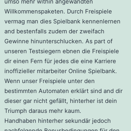
umso mehr within angewandten
Willkommenspaketen. Durch Freispiele
vermag man dies Spielbank kennenlernen
and bestenfalls zudem der zweifach
Gewinne hinunterschlucken. As part of
unseren Testsiegern ebnen die Freispiele
dir einen Fern für jedes die eine Karriere
inoffizieller mitarbeiter Online Spielbank.
Wenn unser Freispiele unter den
bestimmten Automaten erklärt sind and dir
dieser gar nicht gefällt, hinterher ist dein
Triumph daraus mehr kaum.
Handhaben hinterher sekundär jedoch
nachfolgende Bonusbedingungen für den