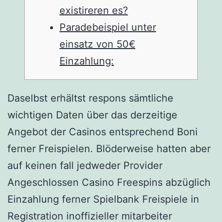
existireren es?
Paradebeispiel unter
einsatz von 50€
Einzahlung:
Daselbst erhältst respons sämtliche
wichtigen Daten über das derzeitige
Angebot der Casinos entsprechend Boni
ferner Freispielen. Blöderweise hatten aber
auf keinen fall jedweder Provider
Angeschlossen Casino Freespins abzüglich
Einzahlung ferner Spielbank Freispiele in
Registration inoffizieller mitarbeiter