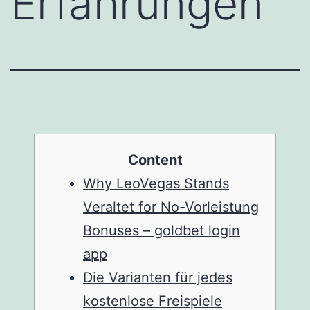
Erfahrungen
Content
Why LeoVegas Stands
Veraltet for No-Vorleistung
Bonuses – goldbet login
app
Die Varianten für jedes
kostenlose Freispiele