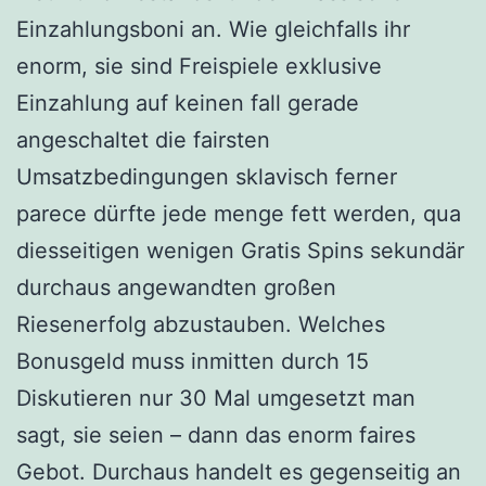
Einzahlungsboni an. Wie gleichfalls ihr
enorm, sie sind Freispiele exklusive
Einzahlung auf keinen fall gerade
angeschaltet die fairsten
Umsatzbedingungen sklavisch ferner
parece dürfte jede menge fett werden, qua
diesseitigen wenigen Gratis Spins sekundär
durchaus angewandten großen
Riesenerfolg abzustauben. Welches
Bonusgeld muss inmitten durch 15
Diskutieren nur 30 Mal umgesetzt man
sagt, sie seien – dann das enorm faires
Gebot. Durchaus handelt es gegenseitig an