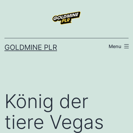
Skip
to
content
GOLDMINE PLR
Menu
König der
tiere Vegas