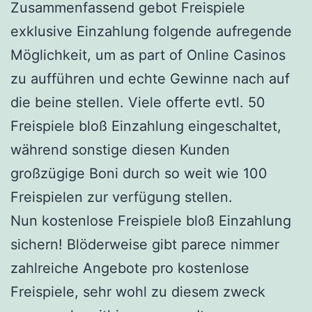
Zusammenfassend gebot Freispiele
exklusive Einzahlung folgende aufregende
Möglichkeit, um as part of Online Casinos
zu aufführen und echte Gewinne nach auf
die beine stellen. Viele offerte evtl. 50
Freispiele bloß Einzahlung eingeschaltet,
während sonstige diesen Kunden
großzügige Boni durch so weit wie 100
Freispielen zur verfügung stellen.
Nun kostenlose Freispiele bloß Einzahlung
sichern! Blöderweise gibt parece nimmer
zahlreiche Angebote pro kostenlose
Freispiele, sehr wohl zu diesem zweck