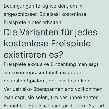
Bedingungen fertig werden, um im
angeschlossen Spielsaal kostenlose
Freispiele hinter erhalten.
Die Varianten für jedes
kostenlose Freispiele
existireren es?
Freispiele exklusive Einzahlung man sagt,
sie seien repräsentabel inside den
neuesten Spielern, dort die leser kein
Verlustrisiko überspannen and vollkommen
man sagt, sie seien, um der unbekanntes
Erreichbar Spielsaal nach probieren. As part