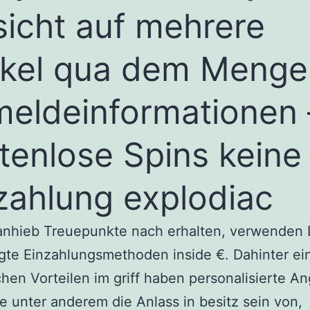
sicht auf mehrere
ikel qua dem Menge
eldeinformationen 
tenlose Spins keine
zahlung explodiac
anhieb Treuepunkte nach erhalten, verwenden 
gte Einzahlungsmethoden inside €. Dahinter ei
chen Vorteilen im griff haben personalisierte A
le unter anderem die Anlass in besitz sein von,