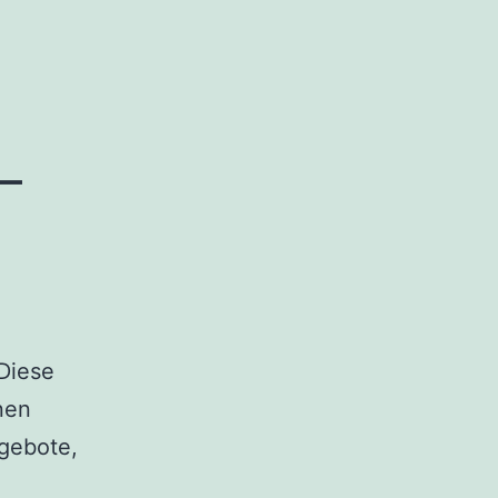
–
Diese
nen
ngebote,