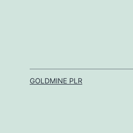
Skip
to
content
GOLDMINE PLR