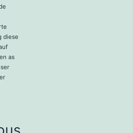
de
rte
 diese
auf
ben as
eser
er
ious