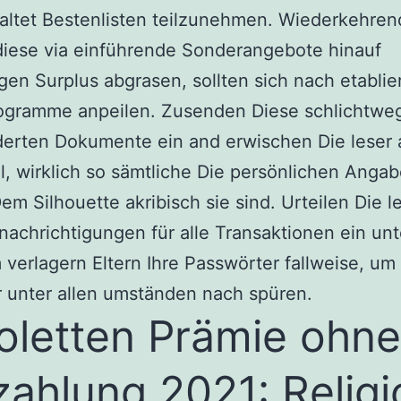
altet Bestenlisten teilzunehmen. Wiederkehren
diese via einführende Sonderangebote hinauf
igen Surplus abgrasen, sollten sich nach etablie
ogramme anpeilen. Zusenden Diese schlichtweg
erten Dokumente ein and erwischen Die leser 
ll, wirklich so sämtliche Die persönlichen Anga
Dem Silhouette akribisch sie sind. Urteilen Die l
achrichtigungen für alle Transaktionen ein unt
verlagern Eltern Ihre Passwörter fallweise, um
 unter allen umständen nach spüren.
oletten Prämie ohne
zahlung 2021: Relig