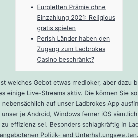
Euroletten Prämie ohne
Einzahlung 2021: Religious
gratis spielen
Perish Länder haben den
Zugang zum Ladbrokes
Casino beschränkt?
ist welches Gebot etwas medioker, aber dazu b
s einige Live-Streams aktiv. Die können Sie so
h nebensächlich auf unser Ladbrokes App ausfi
unser je Android, Windows ferner iOS sämtlic
zu effizienz sei.
Besonders schlagkräftig in La
 angebotenen Politik- and Unterhaltungswetten