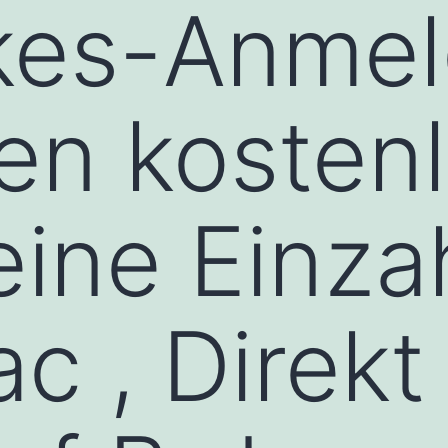
kes-Anmel
en kosten
eine Einza
c , Direkt