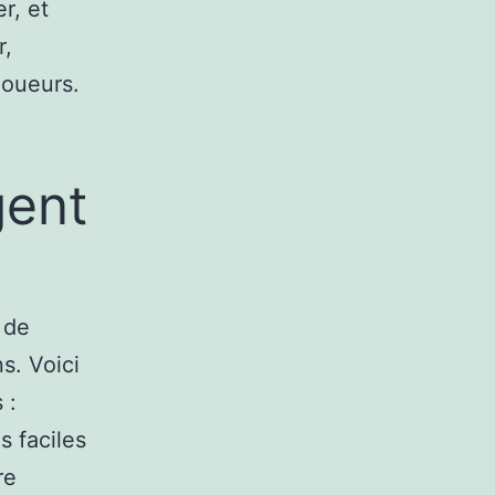
r, et
r,
joueurs.
gent
 de
ns. Voici
 :
s faciles
re