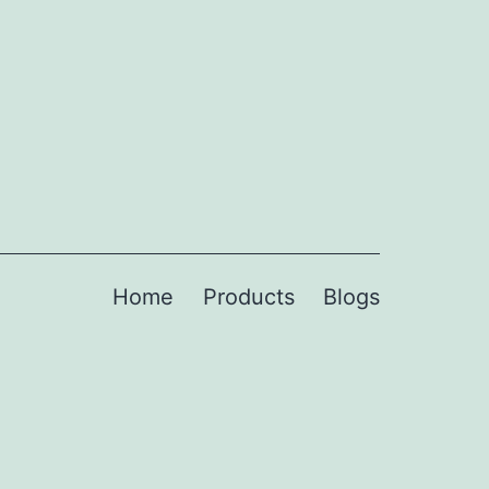
Home
Products
Blogs