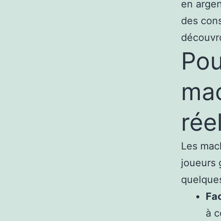
en argen
des cons
découvro
Pou
mac
rée
Les mach
joueurs g
quelques
Fac
à c