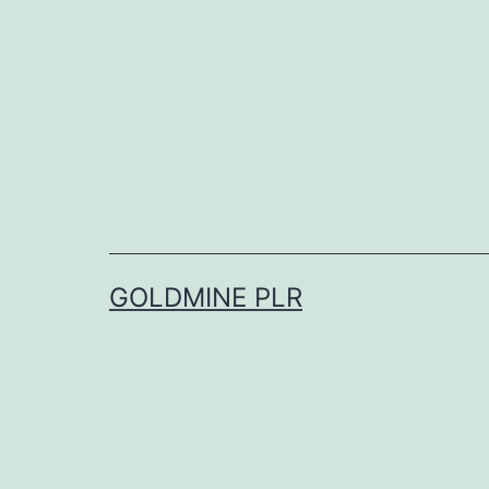
Skip
to
content
GOLDMINE PLR