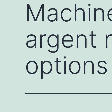
Machine
argent r
options