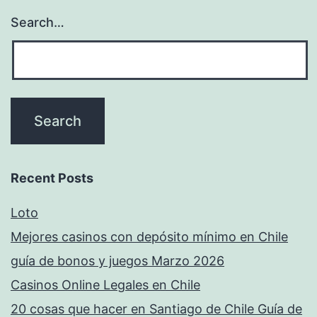
Search…
Recent Posts
Loto
Mejores casinos con depósito mínimo en Chile
guía de bonos y juegos Marzo 2026
Casinos Online Legales en Chile
20 cosas que hacer en Santiago de Chile Guía de