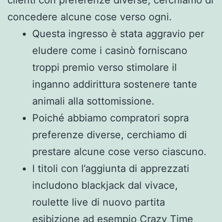
concedere alcune cose verso ogni.
Questa ingresso è stata aggravio per
eludere come i casinò forniscano
troppi premio verso stimolare il
inganno addirittura sostenere tante
animali alla sottomissione.
Poiché abbiamo compratori sopra
preferenze diverse, cerchiamo di
prestare alcune cose verso ciascuno.
I titoli con l’aggiunta di apprezzati
includono blackjack dal vivace,
roulette live di nuovo partita
esibizione ad esempio Crazy Time