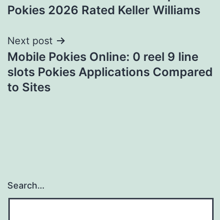
Pokies 2026 Rated Keller Williams
Next post
Mobile Pokies Online: 0 reel 9 line
slots Pokies Applications Compared
to Sites
Search…