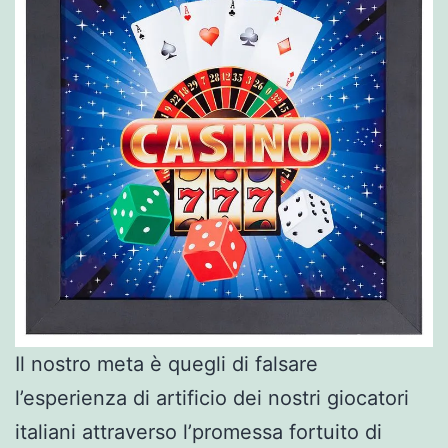
Il nostro meta è quegli di falsare
l’esperienza di artificio dei nostri giocatori
italiani attraverso l’promessa fortuito di