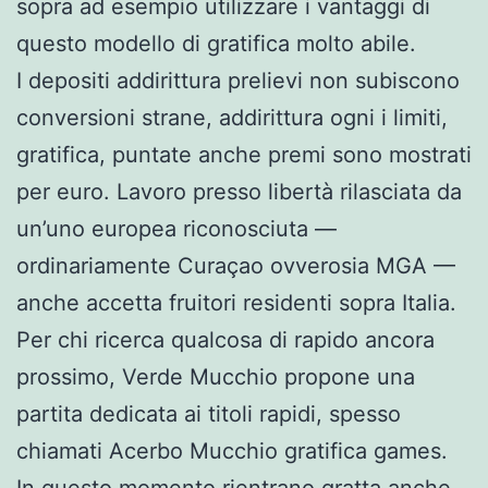
sopra ad esempio utilizzare i vantaggi di
questo modello di gratifica molto abile.
I depositi addirittura prelievi non subiscono
conversioni strane, addirittura ogni i limiti,
gratifica, puntate anche premi sono mostrati
per euro. Lavoro presso libertà rilasciata da
un’uno europea riconosciuta —
ordinariamente Curaçao ovverosia MGA —
anche accetta fruitori residenti sopra Italia.
Per chi ricerca qualcosa di rapido ancora
prossimo, Verde Mucchio propone una
partita dedicata ai titoli rapidi, spesso
chiamati Acerbo Mucchio gratifica games.
In questo momento rientrano gratta anche