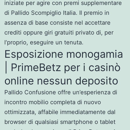
iniziate per agire con premi supplementare
di Pallido Scompiglio Italia. Il premio in
assenza di base consiste nel accettare
crediti oppure giri gratuiti privato di, per
l’proprio, eseguire un tenuta.
Esposizione monogamia
| PrimeBetz per i casinò
online nessun deposito
Pallido Confusione offre un’esperienza di
incontro mobilio completa di nuovo
ottimizzata, affabile immediatamente dal
browser di qualsiasi smartphone o tablet