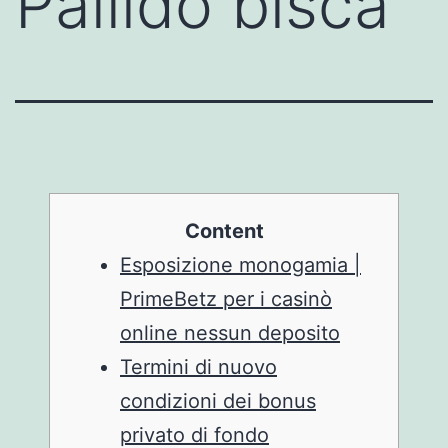
Pallido bisca
Content
Esposizione monogamia |
PrimeBetz per i casinò
online nessun deposito
Termini di nuovo
condizioni dei bonus
privato di fondo