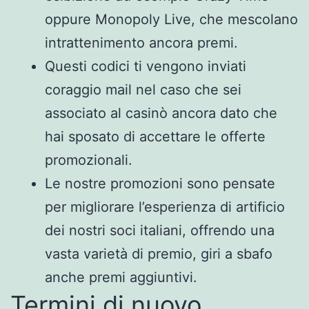
oppure Monopoly Live, che mescolano
intrattenimento ancora premi.
Questi codici ti vengono inviati
coraggio mail nel caso che sei
associato al casinò ancora dato che
hai sposato di accettare le offerte
promozionali.
Le nostre promozioni sono pensate
per migliorare l’esperienza di artificio
dei nostri soci italiani, offrendo una
vasta varietà di premio, giri a sbafo
anche premi aggiuntivi.
Termini di nuovo