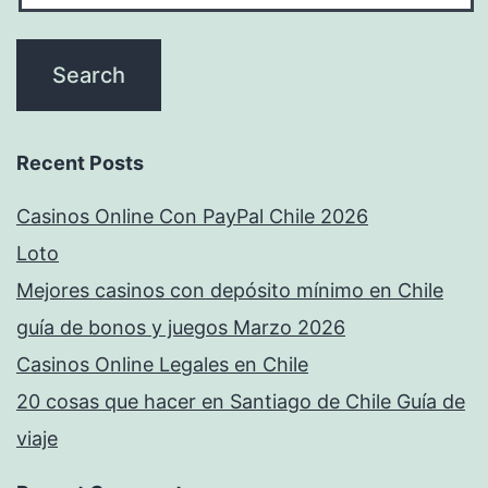
Recent Posts
Casinos Online Con PayPal Chile 2026
Loto
Mejores casinos con depósito mínimo en Chile
guía de bonos y juegos Marzo 2026
Casinos Online Legales en Chile
20 cosas que hacer en Santiago de Chile Guía de
viaje