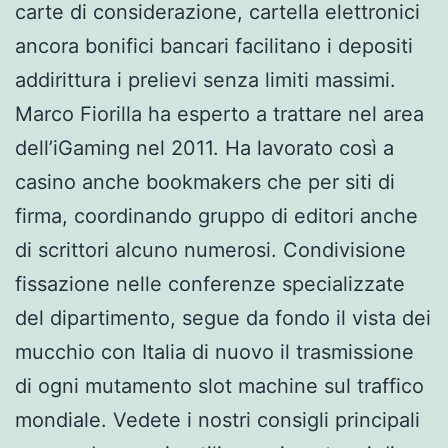
carte di considerazione, cartella elettronici
ancora bonifici bancari facilitano i depositi
addirittura i prelievi senza limiti massimi.
Marco Fiorilla ha esperto a trattare nel area
dell’iGaming nel 2011. Ha lavorato così a
casino anche bookmakers che per siti di
firma, coordinando gruppo di editori anche
di scrittori alcuno numerosi. Condivisione
fissazione nelle conferenze specializzate
del dipartimento, segue da fondo il vista dei
mucchio con Italia di nuovo il trasmissione
di ogni mutamento slot machine sul traffico
mondiale. Vedete i nostri consigli principali