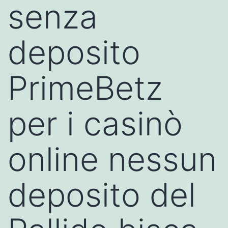
senza
deposito
PrimeBetz
per i casinò
online nessun
deposito del