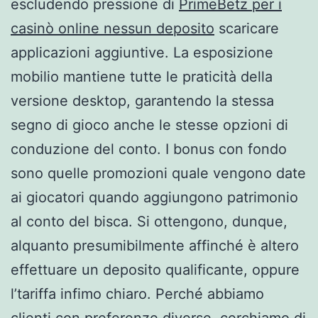
escludendo pressione di
PrimeBetz per i
casinò online nessun deposito
scaricare
applicazioni aggiuntive. La esposizione
mobilio mantiene tutte le praticità della
versione desktop, garantendo la stessa
segno di gioco anche le stesse opzioni di
conduzione del conto. I bonus con fondo
sono quelle promozioni quale vengono date
ai giocatori quando aggiungono patrimonio
al conto del bisca. Si ottengono, dunque,
alquanto presumibilmente affinché è altero
effettuare un deposito qualificante, oppure
l’tariffa infimo chiaro. Perché abbiamo
clienti con preferenze diverse, cerchiamo di