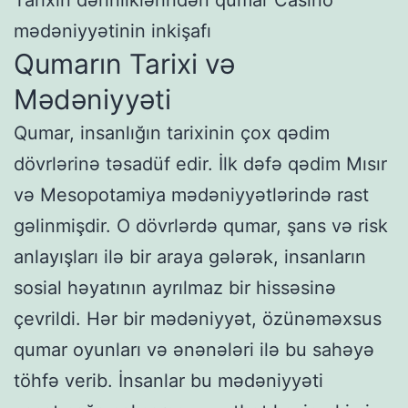
mədəniyyətinin inkişafı
Qumarın Tarixi və
Mədəniyyəti
Qumar, insanlığın tarixinin çox qədim
dövrlərinə təsadüf edir. İlk dəfə qədim Mısır
və Mesopotamiya mədəniyyətlərində rast
gəlinmişdir. O dövrlərdə qumar, şans və risk
anlayışları ilə bir araya gələrək, insanların
sosial həyatının ayrılmaz bir hissəsinə
çevrildi. Hər bir mədəniyyət, özünəməxsus
qumar oyunları və ənənələri ilə bu sahəyə
töhfə verib. İnsanlar bu mədəniyyəti