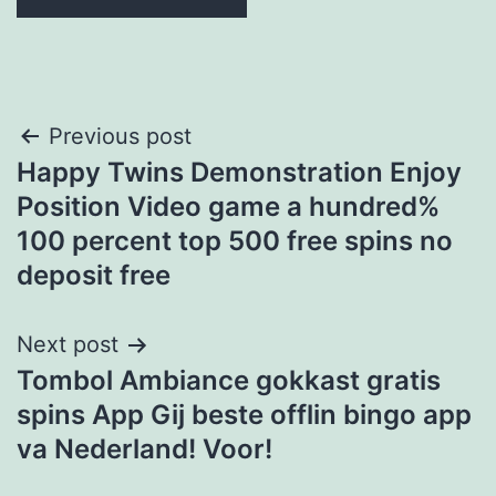
Post
Previous post
Happy Twins Demonstration Enjoy
navigation
Position Video game a hundred%
100 percent top 500 free spins no
deposit free
Next post
Tombol Ambiance gokkast gratis
spins App Gij beste offlin bingo app
va Nederland! Voor!