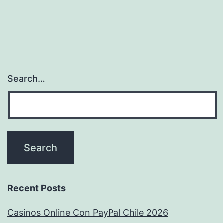
Search…
Recent Posts
Casinos Online Con PayPal Chile 2026