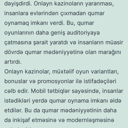
dəyişdirdi. Onlayn kazinoların yaranması,
insanlara evlərindən çıxmadan qumar
oynamaq imkanı verdi. Bu, qumar
oyunlarının daha geniş auditoriyaya
çatmasına şərait yaratdı və insanların müasir
dövrdə qumar mədəniyyətinə olan marağını
artırdı.
Onlayn kazinolar, müxtəlif oyun variantları,
bonuslar və promosyonlar ilə istifadəçiləri
cəlb edir. Mobil tətbiqlər sayəsində, insanlar
istədikləri yerdə qumar oynama imkanı əldə
etdilər. Bu da qumar mədəniyyətinin daha
da inkişaf etməsinə və modernləşməsinə