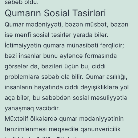
səbəb oldu.
Qumarın Sosial Təsirləri
Qumar mədəniyyəti, bəzən müsbət, bəzən
isə mənfi sosial təsirlər yarada bilər.
İctimaiyyətin qumara münasibəti fərqlidir;
bəzi insanlar bunu əyləncə formasında
görsələr də, bəziləri üçün bu, ciddi
problemlərə səbəb ola bilir. Qumar asılılığı,
insanların həyatında ciddi dəyişikliklərə yol
aça bilər, bu səbəbdən sosial məsuliyyətlə
yanaşmaq vacibdir.
Müxtəlif ölkələrdə qumar mədəniyyətinin
tənzimlənməsi məqsədilə qanunvericilik