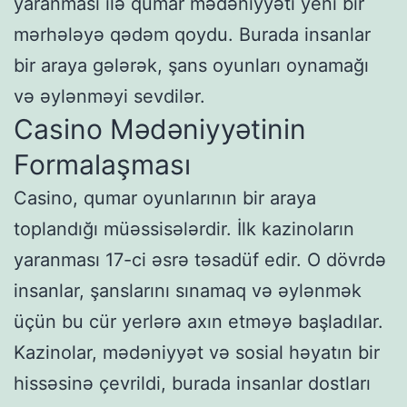
yaranması ilə qumar mədəniyyəti yeni bir
mərhələyə qədəm qoydu. Burada insanlar
bir araya gələrək, şans oyunları oynamağı
və əylənməyi sevdilər.
Casino Mədəniyyətinin
Formalaşması
Casino, qumar oyunlarının bir araya
toplandığı müəssisələrdir. İlk kazinoların
yaranması 17-ci əsrə təsadüf edir. O dövrdə
insanlar, şanslarını sınamaq və əylənmək
üçün bu cür yerlərə axın etməyə başladılar.
Kazinolar, mədəniyyət və sosial həyatın bir
hissəsinə çevrildi, burada insanlar dostları