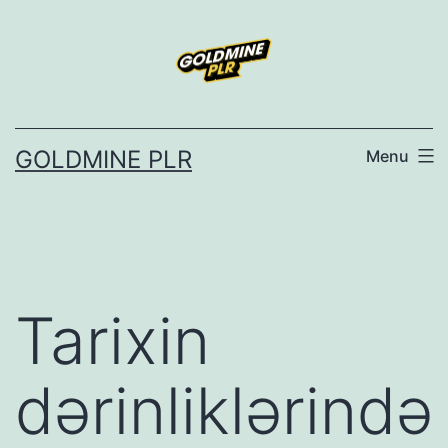
Skip
to
content
GOLDMINE PLR
Menu
Tarixin
dərinliklərində