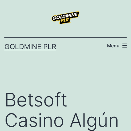
Skip
to
content
GOLDMINE PLR
Menu
Betsoft
Casino Algún