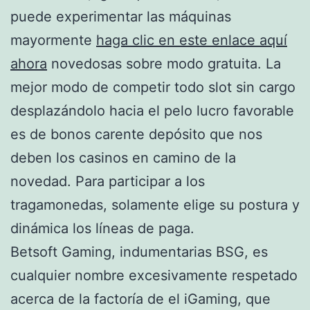
puede experimentar las máquinas
mayormente
haga clic en este enlace aquí
ahora
novedosas sobre modo gratuita.
La
mejor modo de competir todo slot sin cargo
desplazándolo hacia el pelo lucro favorable
es de bonos carente depósito que nos
deben los casinos en camino de la
novedad. Para participar a los
tragamonedas, solamente elige su postura y
dinámica los líneas de paga.
Betsoft Gaming, indumentarias BSG, es
cualquier nombre excesivamente respetado
acerca de la factoría de el iGaming, que