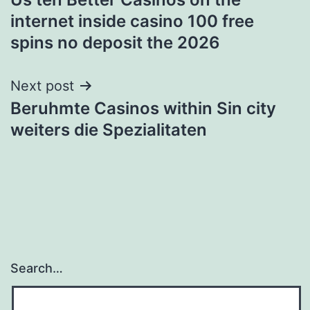
internet inside casino 100 free
spins no deposit the 2026
Next post
Beruhmte Casinos within Sin city
weiters die Spezialitaten
Search…