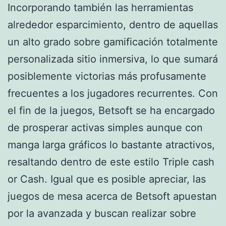
Incorporando también las herramientas
alrededor esparcimiento, dentro de aquellas
un alto grado sobre gamificación totalmente
personalizada sitio inmersiva, lo que sumará
posiblemente victorias más profusamente
frecuentes a los jugadores recurrentes. Con
el fin de la juegos, Betsoft se ha encargado
de prosperar activas simples aunque con
manga larga gráficos lo bastante atractivos,
resaltando dentro de este estilo Triple cash
or Cash. Igual que es posible apreciar, las
juegos de mesa acerca de Betsoft apuestan
por la avanzada y buscan realizar sobre