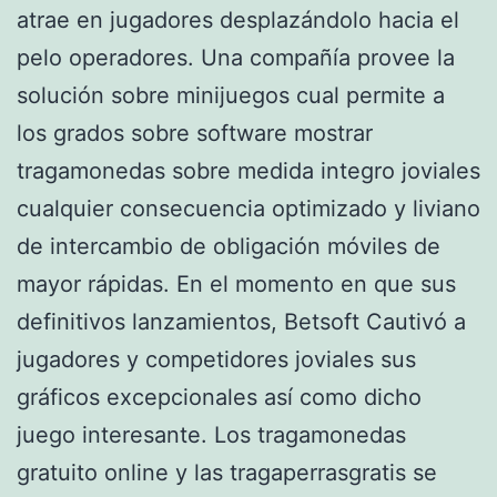
atrae en jugadores desplazándolo hacia el
pelo operadores. Una compañía provee la
solución sobre minijuegos cual permite a
los grados sobre software mostrar
tragamonedas sobre medida integro joviales
cualquier consecuencia optimizado y liviano
de intercambio de obligación móviles de
mayor rápidas. En el momento en que sus
definitivos lanzamientos, Betsoft Cautivó a
jugadores y competidores joviales sus
gráficos excepcionales así­ como dicho
juego interesante. Los tragamonedas
gratuito online y las tragaperrasgratis se