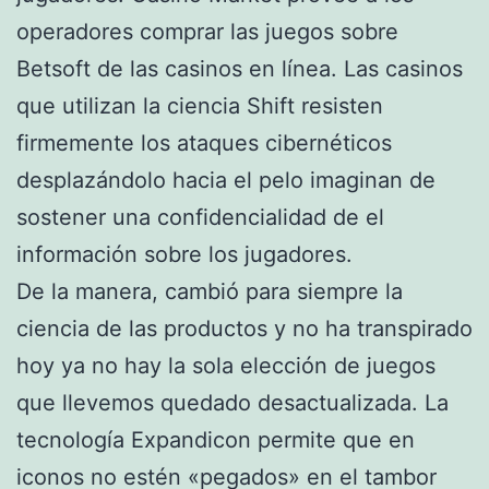
operadores comprar las juegos sobre
Betsoft de las casinos en línea. Las casinos
que utilizan la ciencia Shift resisten
firmemente los ataques cibernéticos
desplazándolo hacia el pelo imaginan de
sostener una confidencialidad de el
información sobre los jugadores.
De la manera, cambió para siempre la
ciencia de las productos y no ha transpirado
hoy ya no hay la sola elección de juegos
que llevemos quedado desactualizada. La
tecnología Expandicon permite que en
iconos no estén «pegados» en el tambor