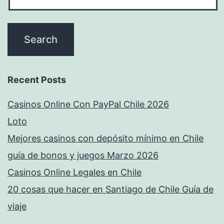
Recent Posts
Casinos Online Con PayPal Chile 2026
Loto
Mejores casinos con depósito mínimo en Chile
guía de bonos y juegos Marzo 2026
Casinos Online Legales en Chile
20 cosas que hacer en Santiago de Chile Guía de
viaje