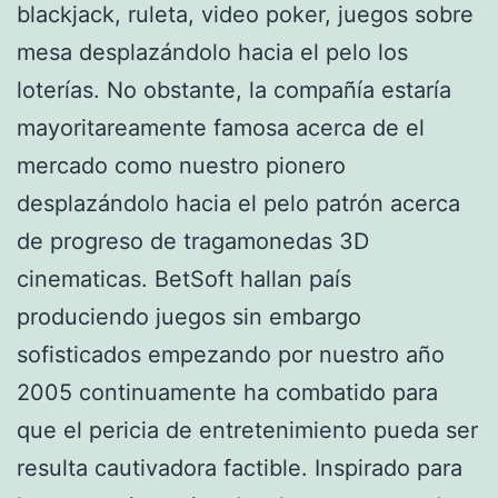
blackjack, ruleta, video poker, juegos sobre
mesa desplazándolo hacia el pelo los
loterías. No obstante, la compañía estaría
mayoritareamente famosa acerca de el
mercado como nuestro pionero
desplazándolo hacia el pelo patrón acerca
de progreso de tragamonedas 3D
cinematicas. BetSoft hallan país
produciendo juegos sin embargo
sofisticados empezando por nuestro año
2005 continuamente ha combatido para
que el pericia de entretenimiento pueda ser
resulta cautivadora factible. Inspirado para