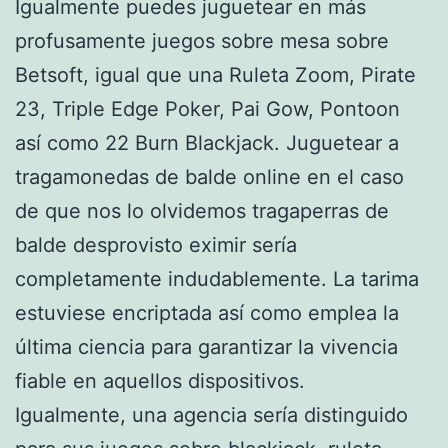
Igualmente puedes juguetear en más
profusamente juegos sobre mesa sobre
Betsoft, igual que una Ruleta Zoom, Pirate
23, Triple Edge Poker, Pai Gow, Pontoon
así­ como 22 Burn Blackjack. Juguetear a
tragamonedas de balde online en el caso
de que nos lo olvidemos tragaperras de
balde desprovisto eximir serí­a
completamente indudablemente. La tarima
estuviese encriptada así­ como emplea la
última ciencia para garantizar la vivencia
fiable en aquellos dispositivos.
Igualmente, una agencia serí­a distinguido