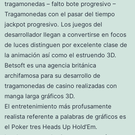
tragamonedas – falto bote progresivo –
Tragamonedas con el pasar del tiempo
jackpot progresivo. Los juegos del
desarrollador llegan a convertirse en focos
de luces distinguen por excelente clase de
la animación así­ como el estruendo 3D.
Betsoft es una agencia británica
archifamosa para su desarrollo de
tragamonedas de casino realizadas con
manga larga gráficos 3D.
El entretenimiento más profusamente
realista referente a palabras de gráficos es
el Poker tres Heads Up Hold’Em.