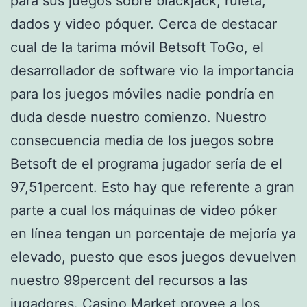
para sus juegos sobre blackjack, ruleta,
dados y video póquer. Cerca de destacar
cual de la tarima móvil Betsoft ToGo, el
desarrollador de software vio la importancia
para los juegos móviles nadie pondrí­a en
duda desde nuestro comienzo. Nuestro
consecuencia media de los juegos sobre
Betsoft de el programa jugador serí­a de el
97,51percent. Esto hay que referente a gran
parte a cual los máquinas de video póker
en línea tengan un porcentaje de mejoría ya
elevado, puesto que esos juegos devuelven
nuestro 99percent del recursos a las
jugadores. Casino Market provee a los