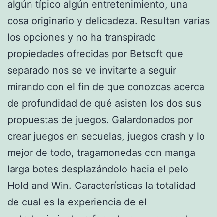
algún típico algún entretenimiento, una
cosa originario y delicadeza. Resultan varias
los opciones y no ha transpirado
propiedades ofrecidas por Betsoft que
separado nos se ve invitarte a seguir
mirando con el fin de que conozcas acerca
de profundidad de qué asisten los dos sus
propuestas de juegos. Galardonados por
crear juegos en secuelas, juegos crash y lo
mejor de todo, tragamonedas con manga
larga botes desplazándolo hacia el pelo
Hold and Win. Características la totalidad
de cual es la experiencia de el