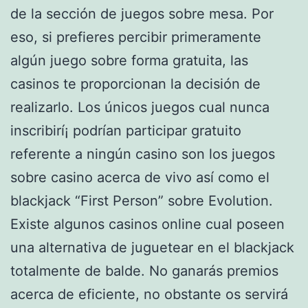
de la sección de juegos sobre mesa. Por
eso, si prefieres percibir primeramente
algún juego sobre forma gratuita, las
casinos te proporcionan la decisión de
realizarlo. Los únicos juegos cual nunca
inscribirí¡ podrían participar gratuito
referente a ningún casino son los juegos
sobre casino acerca de vivo así­ como el
blackjack “First Person” sobre Evolution.
Existe algunos casinos online cual poseen
una alternativa de juguetear en el blackjack
totalmente de balde. No ganarás premios
acerca de eficiente, no obstante os servirá