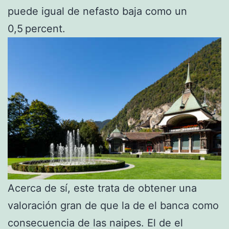
puede igual de nefasto baja como un
0,5 percent.
Acerca de sí, este trata de obtener una
valoración gran de que la de el banca como
consecuencia de las naipes. El de el