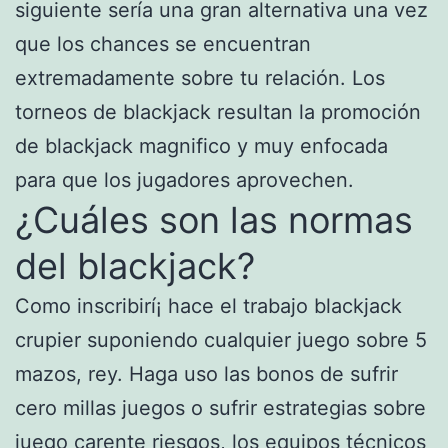
siguiente sería una gran alternativa una vez
que los chances se encuentran
extremadamente sobre tu relación. Los
torneos de blackjack resultan la promoción
de blackjack magnifico y muy enfocada
para que los jugadores aprovechen.
¿Cuáles son las normas
del blackjack?
Como inscribirí¡ hace el trabajo blackjack
crupier suponiendo cualquier juego sobre 5
mazos, rey. Haga uso las bonos de sufrir
cero millas juegos o sufrir estrategias sobre
juego carente riesgos, los equipos técnicos