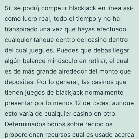
Sí, se podrí¡ competir blackjack en línea así­
como lucro real, todo el tiempo y no ha
transpirado una vez que hayas efectuado
cualquier tanque dentro del casino dentro
del cual juegues. Puedes que debas llegar
algún balance minúsculo en retirar, el cual
es de más grande alrededor del monto que
deposites.
Por lo general, las casinos que
tienen juegos de blackjack normalmente
presentar por lo menos 12 de todas, aunque
esto varía de cualquier casino en otro.
Determinados bonos sobre recibo os
proporcionan recursos cual es usado acerca