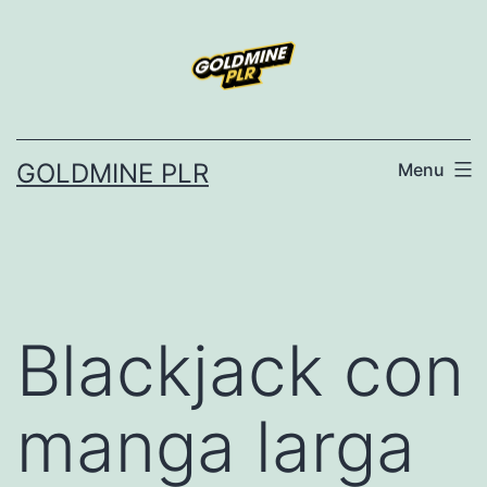
Skip
to
content
GOLDMINE PLR
Menu
Blackjack con
manga larga