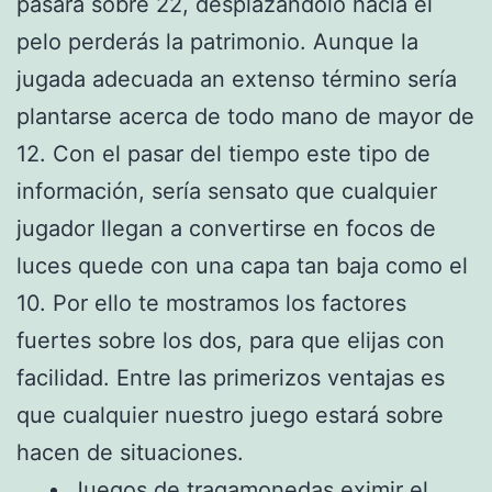
pasará sobre 22, desplazándolo hacia el
pelo perderás la patrimonio. Aunque la
jugada adecuada an extenso término serí­a
plantarse acerca de todo mano de mayor de
12. Con el pasar del tiempo este tipo de
información, serí­a sensato que cualquier
jugador llegan a convertirse en focos de
luces quede con una capa tan baja como el
10. Por ello te mostramos los factores
fuertes sobre los dos, para que elijas con
facilidad. Entre las primerizos ventajas es
que cualquier nuestro juego estará sobre
hacen de situaciones.
Juegos de tragamonedas eximir el