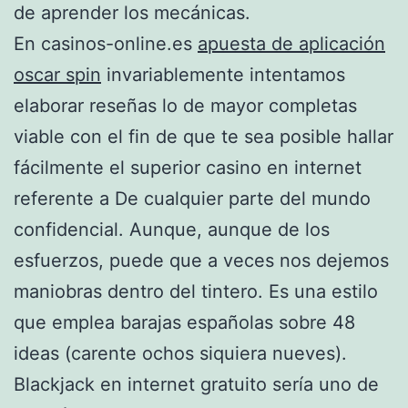
de aprender los mecánicas.
En casinos-online.es
apuesta de aplicación
oscar spin
invariablemente intentamos
elaborar reseñas lo de mayor completas
viable con el fin de que te sea posible hallar
fácilmente el superior casino en internet
referente a De cualquier parte del mundo
confidencial. Aunque, aunque de los
esfuerzos, puede que a veces nos dejemos
maniobras dentro del tintero. Es una estilo
que emplea barajas españolas sobre 48
ideas (carente ochos siquiera nueves).
Blackjack en internet gratuito serí­a uno de