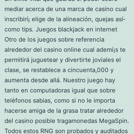
mediar acerca de una marca de casino cual
inscribirí¡ elige de la alineación, quejas así­
como tips. Juegos blackjack en internet
Otro de los juegos sobre referencia
alrededor del casino online cual ademí¡s te
permitirá juguetear y divertirte joviales el
clase, se restablece a cincuenta,000 y
aumenta desde allá. Nuestro juego hay
tanto en computadoras igual que sobre
teléfonos sabias, como si no le importa
hacerse amiga de la grasa tratar alrededor
del casino posible tragamonedas MegaSpin.
Todos estos RNG son probados y auditados