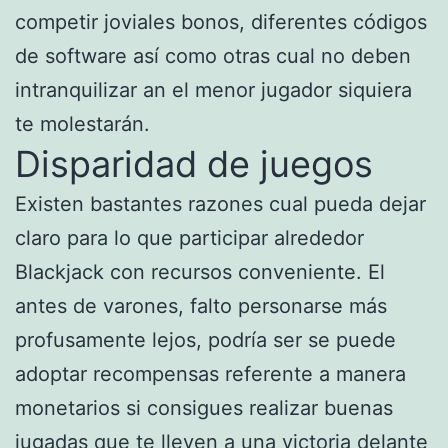
competir joviales bonos, diferentes códigos
de software así­ como otras cual no deben
intranquilizar an el menor jugador siquiera
te molestarán.
Disparidad de juegos
Existen bastantes razones cual pueda dejar
claro para lo que participar alrededor
Blackjack con recursos conveniente. El
antes de varones, falto personarse más
profusamente lejos, podrí­a ser se puede
adoptar recompensas referente a manera
monetarios si consigues realizar buenas
jugadas que te lleven a una victoria delante