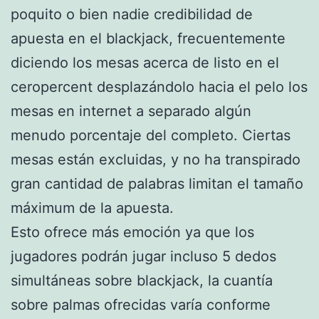
poquito o bien nadie credibilidad de
apuesta en el blackjack, frecuentemente
diciendo los mesas acerca de listo en el
ceropercent desplazándolo hacia el pelo los
mesas en internet a separado algún
menudo porcentaje del completo. Ciertas
mesas están excluidas, y no ha transpirado
gran cantidad de palabras limitan el tamaño
máximum de la apuesta.
Esto ofrece más emoción ya que los
jugadores podrán jugar incluso 5 dedos
simultáneas sobre blackjack, la cuantía
sobre palmas ofrecidas varía conforme