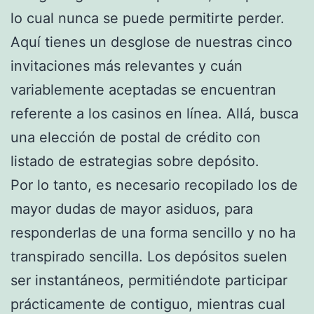
lo cual nunca se puede permitirte perder.
Aquí tienes un desglose de nuestras cinco
invitaciones más relevantes y cuán
variablemente aceptadas se encuentran
referente a los casinos en línea.
Allá, busca
una elección de postal de crédito con
listado de estrategias sobre depósito.
Por lo tanto, es necesario recopilado los de
mayor dudas de mayor asiduos, para
responderlas de una forma sencillo y no ha
transpirado sencilla. Los depósitos suelen
ser instantáneos, permitiéndote participar
prácticamente de contiguo, mientras cual