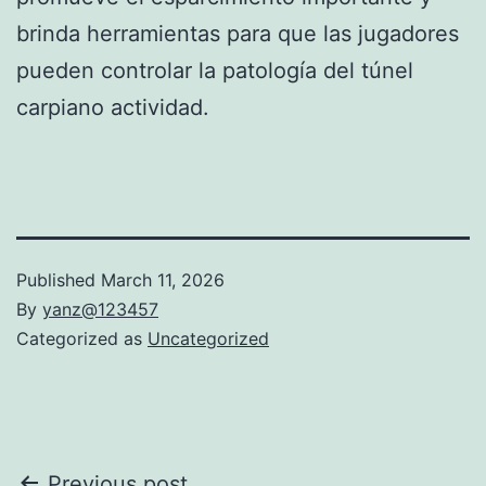
brinda herramientas para que las jugadores
pueden controlar la patologí­a del túnel
carpiano actividad.
Published
March 11, 2026
By
yanz@123457
Categorized as
Uncategorized
Previous post