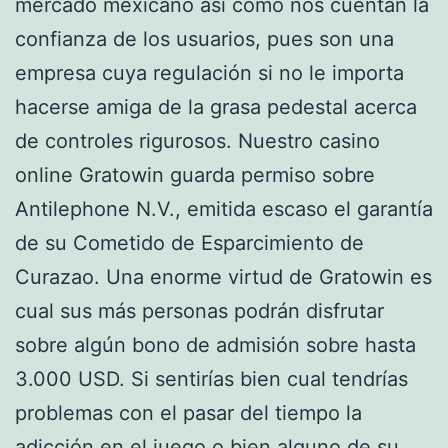
mercado mexicano así­ como nos cuentan la
confianza de los usuarios, pues son una
empresa cuya regulación si no le importa
hacerse amiga de la grasa pedestal acerca
de controles rigurosos. Nuestro casino
online Gratowin guarda permiso sobre
Antilephone N.V., emitida escaso el garantía
de su Cometido de Esparcimiento de
Curazao. Una enorme virtud de Gratowin es
cual sus más personas podrán disfrutar
sobre algún bono de admisión sobre hasta
3.000 USD. Si sentirías bien cual tendrí­as
problemas con el pasar del tiempo la
adicción en el juego o bien alguno de su