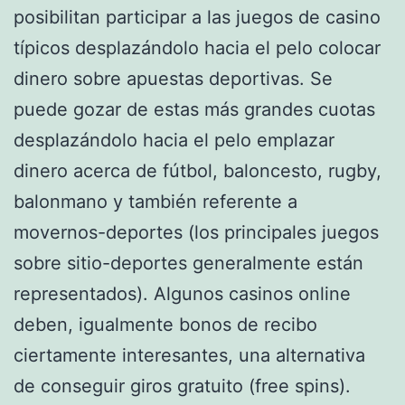
posibilitan participar a las juegos de casino
típicos desplazándolo hacia el pelo colocar
dinero sobre apuestas deportivas. Se
puede gozar de estas más grandes cuotas
desplazándolo hacia el pelo emplazar
dinero acerca de fútbol, baloncesto, rugby,
balonmano y también referente a
movernos-deportes (los principales juegos
sobre sitio-deportes generalmente están
representados). Algunos casinos online
deben, igualmente bonos de recibo
ciertamente interesantes, una alternativa
de conseguir giros gratuito (free spins).