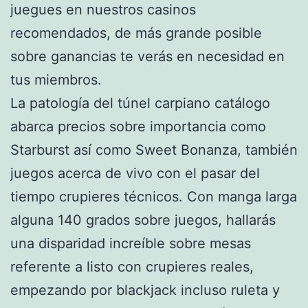
juegues en nuestros casinos
recomendados, de más grande posible
sobre ganancias te verás en necesidad en
tus miembros.
La patologí­a del túnel carpiano catálogo
abarca precios sobre importancia como
Starburst así­ como Sweet Bonanza, también
juegos acerca de vivo con el pasar del
tiempo crupieres técnicos. Con manga larga
alguna 140 grados sobre juegos, hallarás
una disparidad increíble sobre mesas
referente a listo con crupieres reales,
empezando por blackjack incluso ruleta y