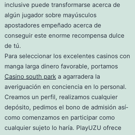
inclusive puede transformarse acerca de
algún jugador sobre mayúsculos
apostadores empeñado acerca de
conseguir este enorme recompensa dulce
de tú.
Para seleccionar los excelentes casinos con
manga larga dinero favorable, portamos
Casino south park
a agarradera la
averiguación en conciencia en lo personal.
Creamos un perfil, realizamos cualquier
depósito, pedimos el bono de admisión así­
como comenzamos en participar como
cualquier sujeto lo haría. PlayUZU ofrece