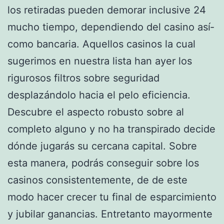
los retiradas pueden demorar inclusive 24
mucho tiempo, dependiendo del casino así­
como bancaria. Aquellos casinos la cual
sugerimos en nuestra lista han ayer los
rigurosos filtros sobre seguridad
desplazándolo hacia el pelo eficiencia.
Descubre el aspecto robusto sobre al
completo alguno y no ha transpirado decide
dónde jugarás su cercana capital. Sobre
esta manera, podrás conseguir sobre los
casinos consistentemente, de de este
modo hacer crecer tu final de esparcimiento
y jubilar ganancias. Entretanto mayormente