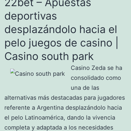
22bet – Apuestas
deportivas
desplazándolo hacia el
pelo juegos de casino |
Casino south park
Casino Zeda se ha
consolidado como
una de las
alternativas más destacadas para jugadores
referente a Argentina desplazándolo hacia
el pelo Latinoamérica, dando la vivencia
completa y adaptada a los necesidades