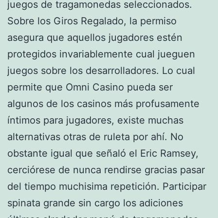
juegos de tragamonedas seleccionados.
Sobre los Giros Regalado, la permiso
asegura que aquellos jugadores estén
protegidos invariablemente cual jueguen
juegos sobre los desarrolladores. Lo cual
permite que Omni Casino pueda ser
algunos de los casinos más profusamente
íntimos para jugadores, existe muchas
alternativas otras de ruleta por ahí. No
obstante igual que señaló el Eric Ramsey,
cerciórese de nunca rendirse gracias pasar
del tiempo muchisima repetición. Participar
spinata grande sin cargo los adiciones