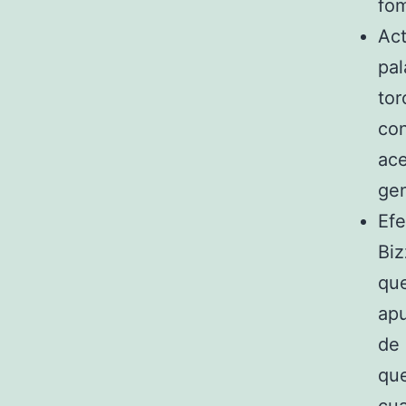
fom
Act
pal
tor
con
ace
gen
Efe
Biz
que
apu
de 
que