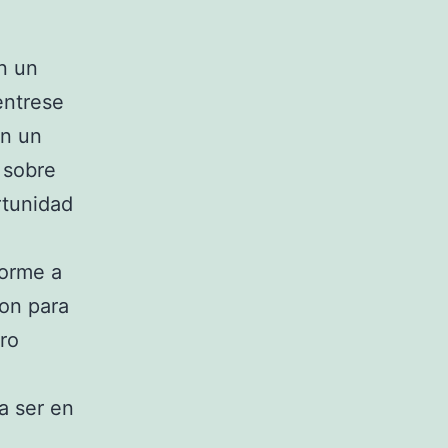
n un
entrese
an un
 sobre
rtunidad
forme a
ion para
ro
a ser en