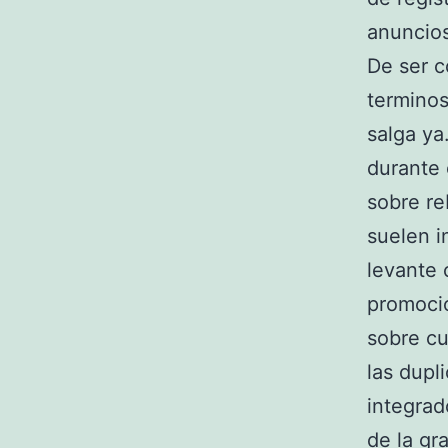
anuncios
De ser c
terminos
salga ya
durante 
sobre re
suelen i
levante 
promocio
sobre cu
las dupl
integrad
de la gr