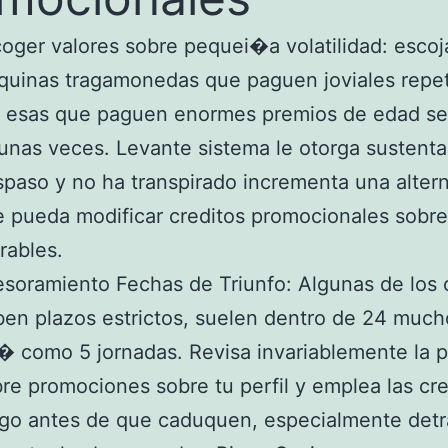
oger valores sobre pequei�a volatilidad: escoj
uinas tragamonedas que paguen joviales repet
r esas que paguen enormes premios de edad s
unas veces. Levante sistema le otorga sustenta
spaso y no ha transpirado incrementa una alter
 pueda modificar creditos promocionales sobre
irables.
soramiento Fechas de Triunfo: Algunas de los 
en plazos estrictos, suelen dentro de 24 muc
� como 5 jornadas. Revisa invariablemente la 
re promociones sobre tu perfil y emplea las cr
go antes de que caduquen, especialmente detr