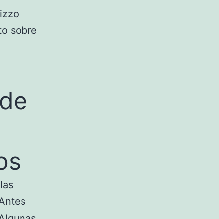
izzo
to sobre
 de
os
las
Antes
 Algunas