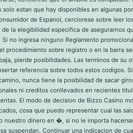
 solo estan que hay disponibles en algunas por
onsumidor de Espanol, cerciorese sobre leer lo
 de la elegibilidad especifica de asegurarnos q
. Si no ingresa ninguno Reglamento promociona
el procedimiento sobre registro o en la barra s
baja, pierde posibilidades. Las terminos de su o
nsertar referencia sobre todos estos codigos. S
camino, nunca tiene la posibilidad de sacar giro
nales ni creditos conllevados en recientes titu
entas. El modo de decision de Bizzo Casino m
icados, cosa que puedo representar cual las sal
o nuestro dinero en �, si no le importa hacers
asa suspendan. Continuar una indicacion de cua