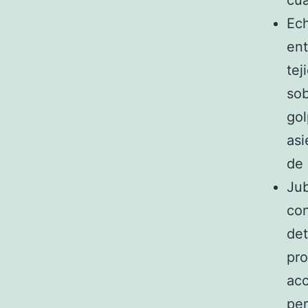
cu
Ech
ent
tej
sob
gol
asi
de 
Jub
con
det
pro
acc
per