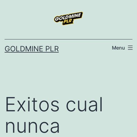
Skip
to
content
GOLDMINE PLR
Menu
Exitos cual
nunca