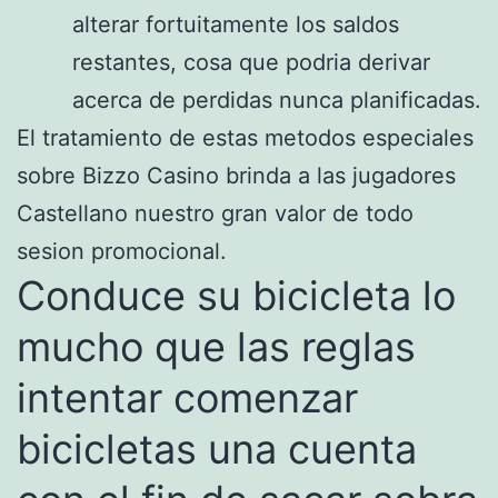
alterar fortuitamente los saldos
restantes, cosa que podria derivar
acerca de perdidas nunca planificadas.
El tratamiento de estas metodos especiales
sobre Bizzo Casino brinda a las jugadores
Castellano nuestro gran valor de todo
sesion promocional.
Conduce su bicicleta lo
mucho que las reglas
intentar comenzar
bicicletas una cuenta