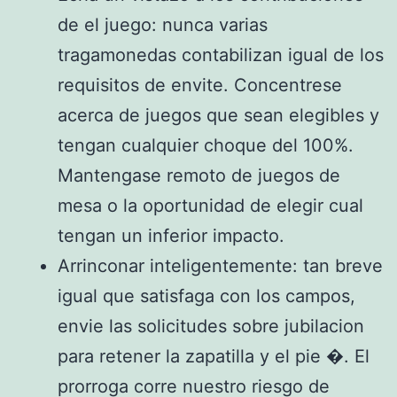
de el juego: nunca varias
tragamonedas contabilizan igual de los
requisitos de envite. Concentrese
acerca de juegos que sean elegibles y
tengan cualquier choque del 100%.
Mantengase remoto de juegos de
mesa o la oportunidad de elegir cual
tengan un inferior impacto.
Arrinconar inteligentemente: tan breve
igual que satisfaga con los campos,
envie las solicitudes sobre jubilacion
para retener la zapatilla y el pie �. El
prorroga corre nuestro riesgo de