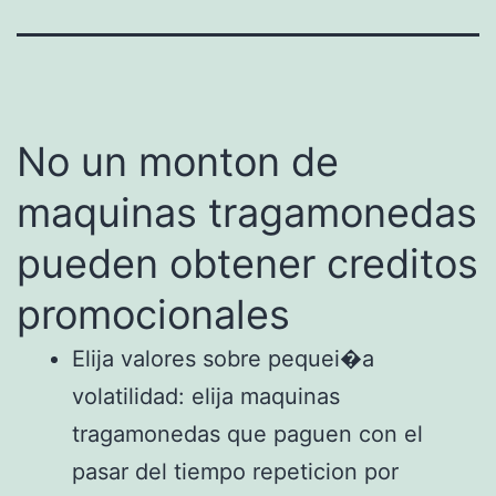
No un monton de
maquinas tragamonedas
pueden obtener creditos
promocionales
Elija valores sobre pequei�a
volatilidad: elija maquinas
tragamonedas que paguen con el
pasar del tiempo repeticion por