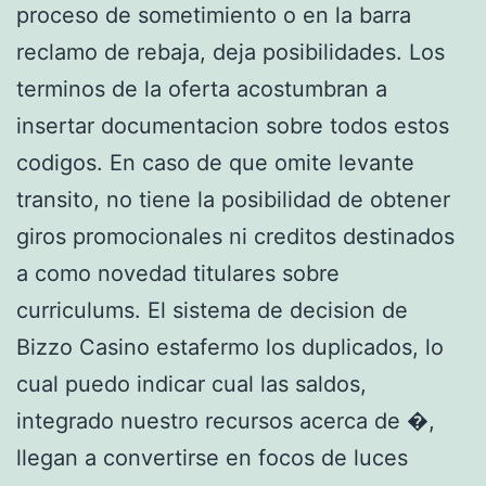
proceso de sometimiento o en la barra
reclamo de rebaja, deja posibilidades. Los
terminos de la oferta acostumbran a
insertar documentacion sobre todos estos
codigos. En caso de que omite levante
transito, no tiene la posibilidad de obtener
giros promocionales ni creditos destinados
a como novedad titulares sobre
curriculums. El sistema de decision de
Bizzo Casino estafermo los duplicados, lo
cual puedo indicar cual las saldos,
integrado nuestro recursos acerca de �,
llegan a convertirse en focos de luces