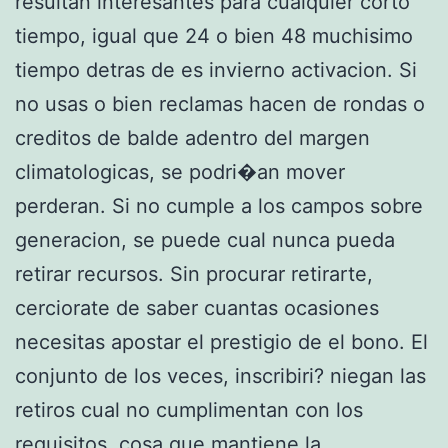
resultan interesantes para cualquier corto
tiempo, igual que 24 o bien 48 muchisimo
tiempo detras de es invierno activacion. Si
no usas o bien reclamas hacen de rondas o
creditos de balde adentro del margen
climatologicas, se podri�an mover
perderan. Si no cumple a los campos sobre
generacion, se puede cual nunca pueda
retirar recursos. Sin procurar retirarte,
cerciorate de saber cuantas ocasiones
necesitas apostar el prestigio de el bono. El
conjunto de los veces, inscribiri? niegan las
retiros cual no cumplimentan con los
requisitos, cosa que mantiene la