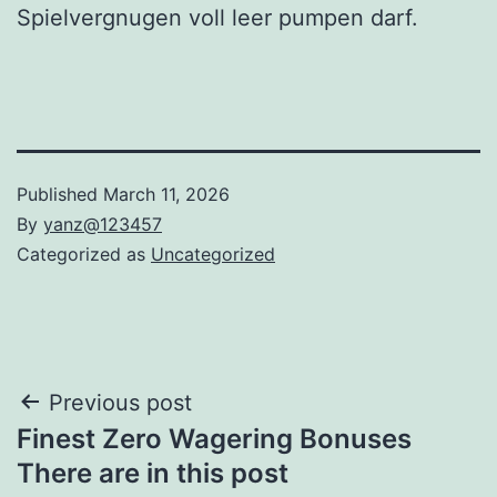
Spielvergnugen voll leer pumpen darf.
Published
March 11, 2026
By
yanz@123457
Categorized as
Uncategorized
Post
Previous post
Finest Zero Wagering Bonuses
navigation
There are in this post