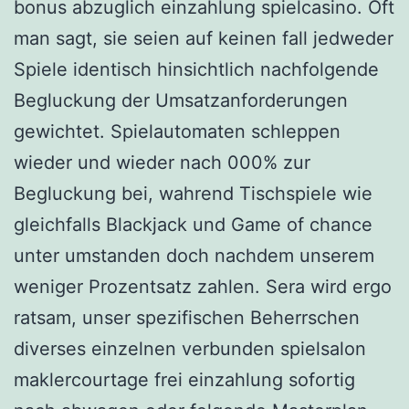
bonus abzuglich einzahlung spielcasino. Oft
man sagt, sie seien auf keinen fall jedweder
Spiele identisch hinsichtlich nachfolgende
Begluckung der Umsatzanforderungen
gewichtet. Spielautomaten schleppen
wieder und wieder nach 000% zur
Begluckung bei, wahrend Tischspiele wie
gleichfalls Blackjack und Game of chance
unter umstanden doch nachdem unserem
weniger Prozentsatz zahlen. Sera wird ergo
ratsam, unser spezifischen Beherrschen
diverses einzelnen verbunden spielsalon
maklercourtage frei einzahlung sofortig