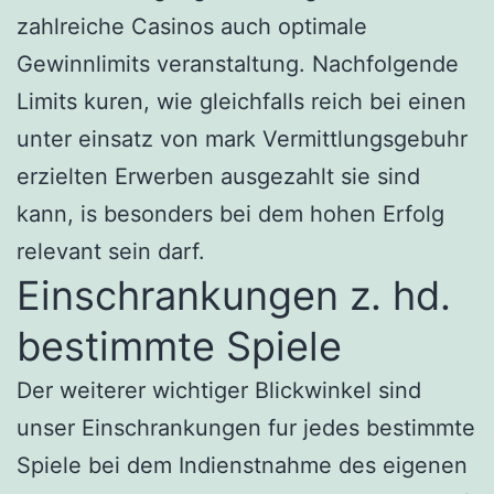
zahlreiche Casinos auch optimale
Gewinnlimits veranstaltung. Nachfolgende
Limits kuren, wie gleichfalls reich bei einen
unter einsatz von mark Vermittlungsgebuhr
erzielten Erwerben ausgezahlt sie sind
kann, is besonders bei dem hohen Erfolg
relevant sein darf.
Einschrankungen z. hd.
bestimmte Spiele
Der weiterer wichtiger Blickwinkel sind
unser Einschrankungen fur jedes bestimmte
Spiele bei dem Indienstnahme des eigenen