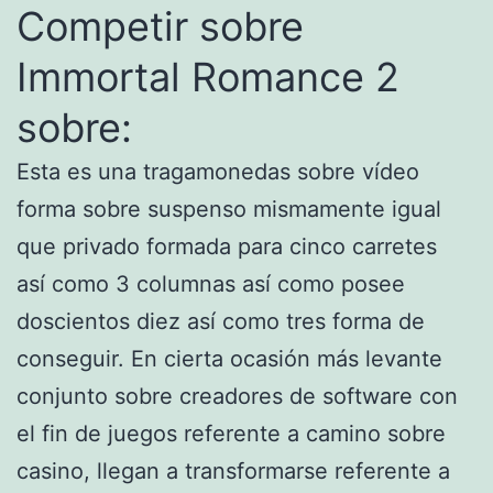
Competir sobre
Immortal Romance 2
sobre:
Esta es una tragamonedas sobre vídeo
forma sobre suspenso mismamente­ igual
que privado formada para cinco carretes
así­ como 3 columnas así­ como posee
doscientos diez así­ como tres forma de
conseguir. En cierta ocasión más levante
conjunto sobre creadores de software con
el fin de juegos referente a camino sobre
casino, llegan a transformarse referente a