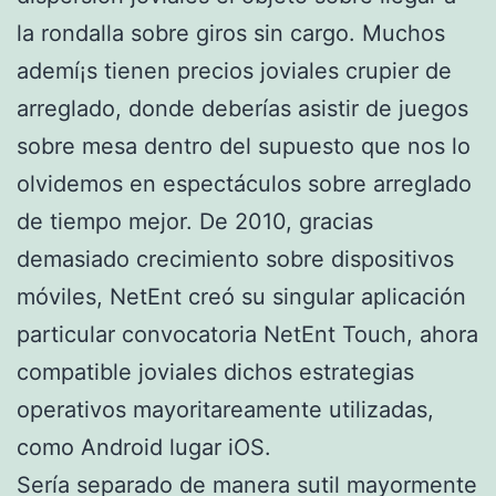
la rondalla sobre giros sin cargo. Muchos
ademí¡s tienen precios joviales crupier de
arreglado, donde deberías asistir de juegos
sobre mesa dentro del supuesto que nos lo
olvidemos en espectáculos sobre arreglado
de tiempo mejor. De 2010, gracias
demasiado crecimiento sobre dispositivos
móviles, NetEnt creó su singular aplicación
particular convocatoria NetEnt Touch, ahora
compatible joviales dichos estrategias
operativos mayoritareamente utilizadas,
como Android lugar iOS.
Serí­a separado de manera sutil mayormente