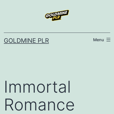
Skip
to
content
GOLDMINE PLR
Menu
Immortal
Romance