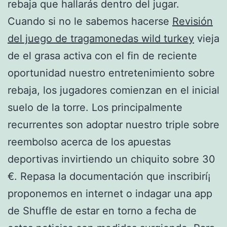
rebaja que hallarás dentro del jugar.
Cuando si no le sabemos hacerse
Revisión
del juego de tragamonedas wild turkey
vieja
de el grasa activa con el fin de reciente
oportunidad nuestro entretenimiento sobre
rebaja, los jugadores comienzan en el inicial
suelo de la torre. Los principalmente
recurrentes son adoptar nuestro triple sobre
reembolso acerca de los apuestas
deportivas invirtiendo un chiquito sobre 30
€. Repasa la documentación que inscribirí¡
proponemos en internet o indagar una app
de Shuffle de estar en torno a fecha de