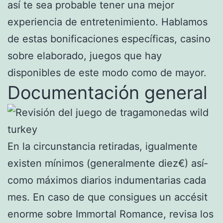
así te sea probable tener una mejor
experiencia de entretenimiento. Hablamos
de estas bonificaciones específicas, casino
sobre elaborado, juegos que hay
disponibles de este modo­ como de mayor.
Documentación general
En la circunstancia retiradas, igualmente
existen mínimos (generalmente diez€) así­
como máximos diarios indumentarias cada
mes. En caso de que consigues un accésit
enorme sobre Immortal Romance, revisa los