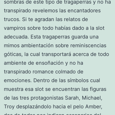
sombras de este tipo de tragaperras y no ha
transpirado revelemos las encantadores
trucos. Si te agradan las relatos de
vampiros sobre todo habías dado a la slot
adecuada. Esta tragaperras guarda una
mimos ambientación sobre reminiscencias
góticas, la cual transportará acerca de todo
ambiente de ensoñación y no ha
transpirado romance colmado de
emociones. Dentro de las símbolos cual
muestra esa slot se encuentran las figuras
de las tres protagonistas Sarah, Michael,
Troy desplazándolo hacia el pelo Amber,