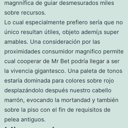
magnnífica de guiar desmesurados miles
sobre recursos.
Lo cual especialmente prefiero serí­a que no
único resultan útiles, objeto ademí¡s super
amables. Una consideración por las
proximidades consumidor magnifico permite
cual cooperar de Mr Bet podrí­a llegar a ser
la vivencia gigantesco. Una paleta de tonos
estaría dominada para colores sobre rojo
desplazándolo después nuestro cabello
marrón, evocando la mortandad y también
sobre la piso con el fin de requisitos de
pelea antiguos.