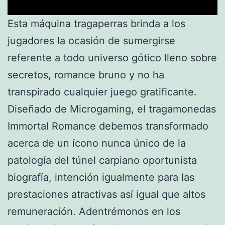
Esta máquina tragaperras brinda a los
jugadores la ocasión de sumergirse
referente a todo universo gótico lleno sobre
secretos, romance bruno y no ha
transpirado cualquier juego gratificante.
Diseñado de Microgaming, el tragamonedas
Immortal Romance debemos transformado
acerca de un ícono nunca único de la
patologí­a del túnel carpiano oportunista
biografía, intención igualmente para las
prestaciones atractivas así­ igual que altos
remuneración. Adentrémonos en los