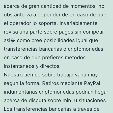
acerca de gran cantidad de momentos, no
obstante va a depender de en caso de que
el operador lo soporta. Invariablemente
revisa una parte sobre pagos sin competir
asi� como cree posibilidades igual que
transferencias bancarias o criptomonedas
en caso de que prefieres metodos
instantaneos y directos.
Nuestro tiempo sobre trabajo varia muy
segun la forma. Retiros mediante PayPal
indumentarias criptomonedas podrian llegar
acerca de disputa sobre min. u situaciones.
Los transferencias bancarias a traves de