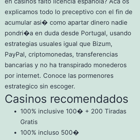
en casinos falto licencia espanola? Aca os
explicamos todo lo preceptivo con el fin de
acumular asi� como apartar dinero nadie
pondri�a en duda desde Portugal, usando
estrategias usuales igual que Bizum,
PayPal, criptomonedas, transferencias
bancarias y no ha transpirado monederos
por internet. Conoce las pormenores
estrategico sin escoger.
Casinos recomendados
100% inclusive 100� + 200 Tiradas
Gratis
100% incluso 500�