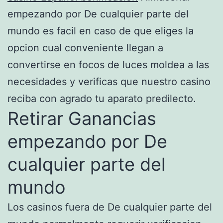
empezando por De cualquier parte del
mundo es facil en caso de que eliges la
opcion cual conveniente llegan a
convertirse en focos de luces moldea a las
necesidades y verificas que nuestro casino
reciba con agrado tu aparato predilecto.
Retirar Ganancias
empezando por De
cualquier parte del
mundo
Los casinos fuera de De cualquier parte del