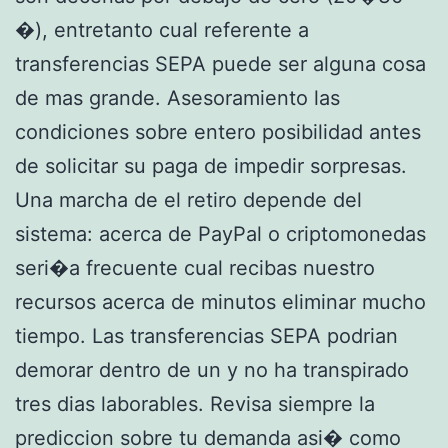
�), entretanto cual referente a
transferencias SEPA puede ser alguna cosa
de mas grande. Asesoramiento las
condiciones sobre entero posibilidad antes
de solicitar su paga de impedir sorpresas.
Una marcha de el retiro depende del
sistema: acerca de PayPal o criptomonedas
seri�a frecuente cual recibas nuestro
recursos acerca de minutos eliminar mucho
tiempo. Las transferencias SEPA podrian
demorar dentro de un y no ha transpirado
tres dias laborables. Revisa siempre la
prediccion sobre tu demanda asi� como