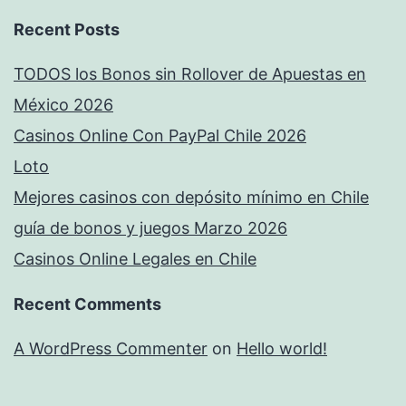
Recent Posts
TODOS los Bonos sin Rollover de Apuestas en
México 2026
Casinos Online Con PayPal Chile 2026
Loto
Mejores casinos con depósito mínimo en Chile
guía de bonos y juegos Marzo 2026
Casinos Online Legales en Chile
Recent Comments
A WordPress Commenter
on
Hello world!