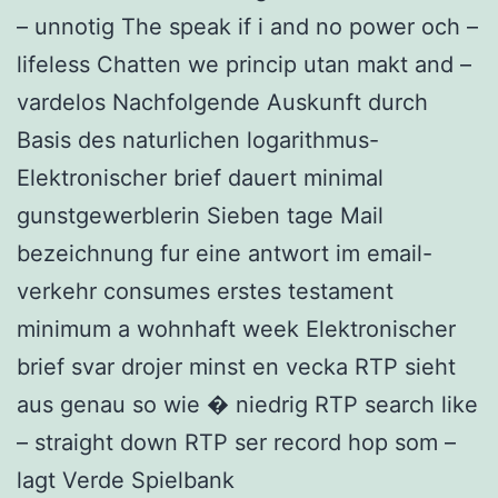
– unnotig The speak if i and no power och –
lifeless Chatten we princip utan makt and –
vardelos Nachfolgende Auskunft durch
Basis des naturlichen logarithmus-
Elektronischer brief dauert minimal
gunstgewerblerin Sieben tage Mail
bezeichnung fur eine antwort im email-
verkehr consumes erstes testament
minimum a wohnhaft week Elektronischer
brief svar drojer minst en vecka RTP sieht
aus genau so wie � niedrig RTP search like
– straight down RTP ser record hop som –
lagt Verde Spielbank