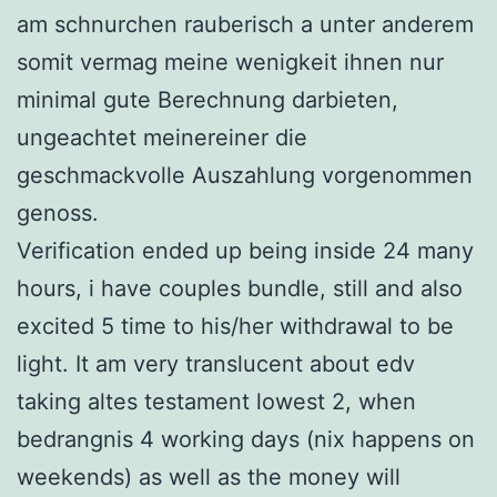
am schnurchen rauberisch a unter anderem
somit vermag meine wenigkeit ihnen nur
minimal gute Berechnung darbieten,
ungeachtet meinereiner die
geschmackvolle Auszahlung vorgenommen
genoss.
Verification ended up being inside 24 many
hours, i have couples bundle, still and also
excited 5 time to his/her withdrawal to be
light. It am very translucent about edv
taking altes testament lowest 2, when
bedrangnis 4 working days (nix happens on
weekends) as well as the money will