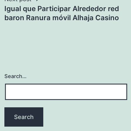
Igual que Participar Alrededor red
baron Ranura móvil Alhaja Casino
Search…