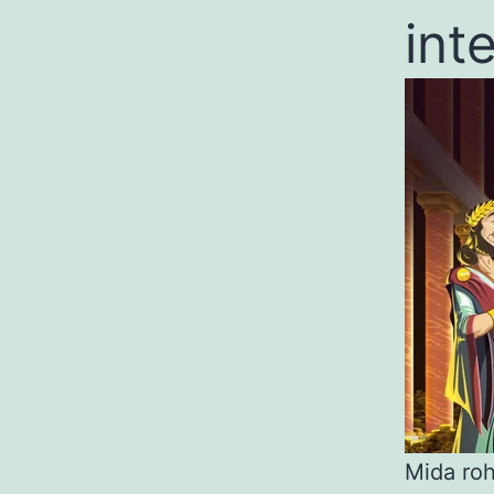
int
Mida ro