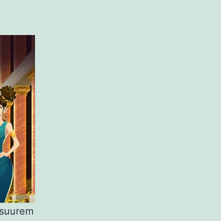
 suurem