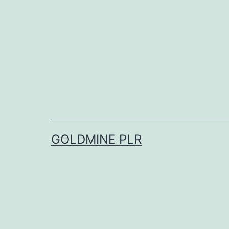
Skip
to
content
GOLDMINE PLR