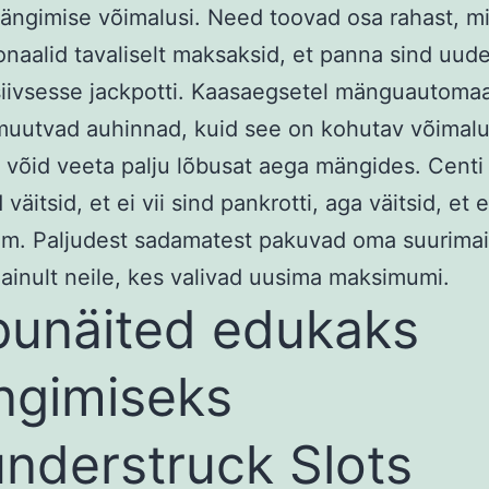
ängimise võimalusi. Need toovad osa rahast, m
onaalid tavaliselt maksaksid, et panna sind uud
iivsesse jackpotti. Kaasaegsetel mänguautomaa
i muutvad auhinnad, kuid see on kohutav võimal
a võid veeta palju lõbusat aega mängides. Centi
äitsid, et ei vii sind pankrotti, aga väitsid, et 
em. Paljudest sadamatest pakuvad oma suurima
ainult neile, kes valivad uusima maksimumi.
unäited edukaks
gimiseks
nderstruck Slots