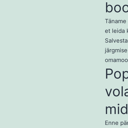
boo
Täname t
et leida
Salvesta
järgmise
omamoodi
Pop
vol
mid
Enne pä