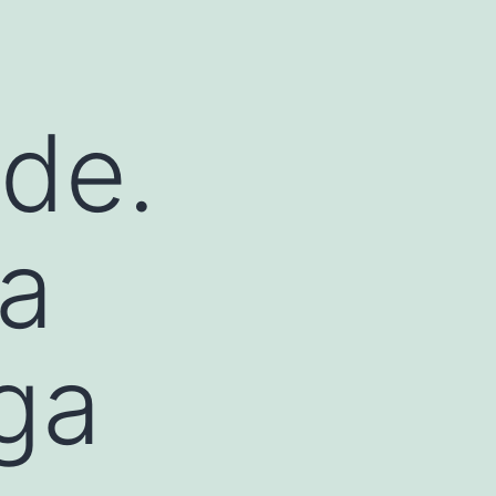
ade.
a
ga