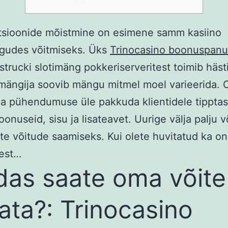
tsioonide mõistmine on esimene samm kasiino
ngudes võitmiseks. Üks
Trinocasino boonuspan
trucki slotimäng pokkeriserveritest toimib hästi
i mängija soovib mängu mitmel moel varieerida. 
a pühendumuse üle pakkuda klientidele tippta
oonuseid, sisu ja lisateavet. Uurige välja palju 
te võitude saamiseks.
Kui olete huvitatud ka on
dest…
das saate oma võite
lata?: Trinocasino