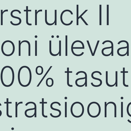
struck II
ooni üleva
00% tasut
ratsiooni