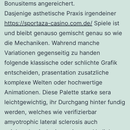
Bonusitems angereichert.
Dasjenige asthetische Praxis irgendeiner
https://sportaza-casino.com.de/
Spiele ist
und bleibt genauso gemischt genau so wie
die Mechaniken. Wahrend manche
Variationen gegenseitig zu handen
folgende klassische oder schlichte Grafik
entscheiden, prasentation zusatzliche
komplexe Welten oder hochwertige
Animationen. Diese Palette starke sera
leichtgewichtig, ihr Durchgang hinter fundig
werden, welches wie verifizierbar
amyotrophic lateral sclerosis auch