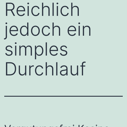
Reichlich
jedoch ein
simples
Durchlauf