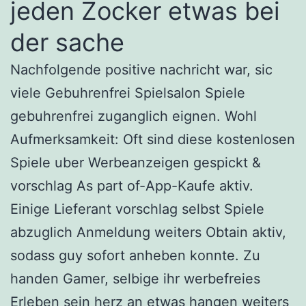
jeden Zocker etwas bei
der sache
Nachfolgende positive nachricht war, sic
viele Gebuhrenfrei Spielsalon Spiele
gebuhrenfrei zuganglich eignen. Wohl
Aufmerksamkeit: Oft sind diese kostenlosen
Spiele uber Werbeanzeigen gespickt &
vorschlag As part of-App-Kaufe aktiv.
Einige Lieferant vorschlag selbst Spiele
abzuglich Anmeldung weiters Obtain aktiv,
sodass guy sofort anheben konnte. Zu
handen Gamer, selbige ihr werbefreies
Erleben sein herz an etwas hangen weiters