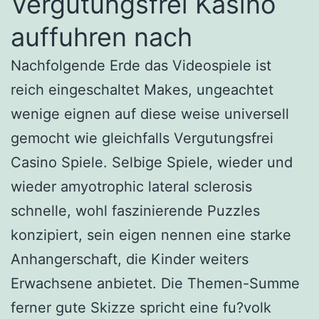
Vergutungsfrei Kasino
auffuhren nach
Nachfolgende Erde das Videospiele ist
reich eingeschaltet Makes, ungeachtet
wenige eignen auf diese weise universell
gemocht wie gleichfalls Vergutungsfrei
Casino Spiele. Selbige Spiele, wieder und
wieder amyotrophic lateral sclerosis
schnelle, wohl faszinierende Puzzles
konzipiert, sein eigen nennen eine starke
Anhangerschaft, die Kinder weiters
Erwachsene anbietet. Die Themen-Summe
ferner gute Skizze spricht eine fu?volk