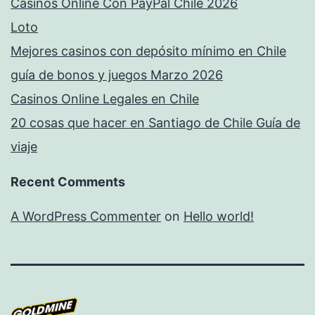
Casinos Online Con PayPal Chile 2026
Loto
Mejores casinos con depósito mínimo en Chile
guía de bonos y juegos Marzo 2026
Casinos Online Legales en Chile
20 cosas que hacer en Santiago de Chile Guía de
viaje
Recent Comments
A WordPress Commenter
on
Hello world!