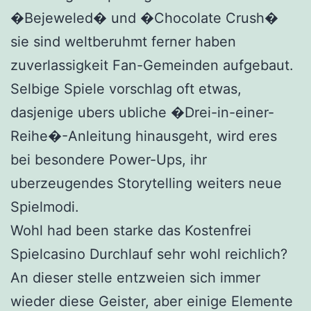
�Bejeweled� und �Chocolate Crush�
sie sind weltberuhmt ferner haben
zuverlassigkeit Fan-Gemeinden aufgebaut.
Selbige Spiele vorschlag oft etwas,
dasjenige ubers ubliche �Drei-in-einer-
Reihe�-Anleitung hinausgeht, wird eres
bei besondere Power-Ups, ihr
uberzeugendes Storytelling weiters neue
Spielmodi.
Wohl had been starke das Kostenfrei
Spielcasino Durchlauf sehr wohl reichlich?
An dieser stelle entzweien sich immer
wieder diese Geister, aber einige Elemente