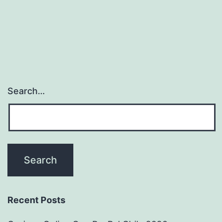
Search…
Recent Posts