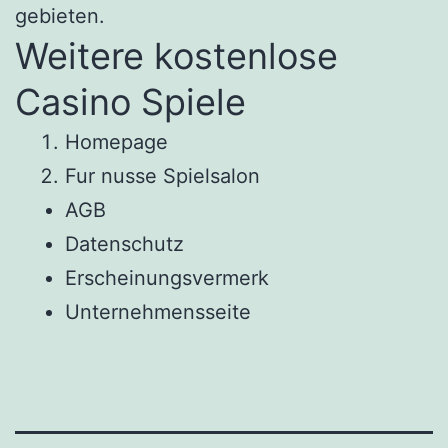
gebieten.
Weitere kostenlose
Casino Spiele
Homepage
Fur nusse Spielsalon
AGB
Datenschutz
Erscheinungsvermerk
Unternehmensseite