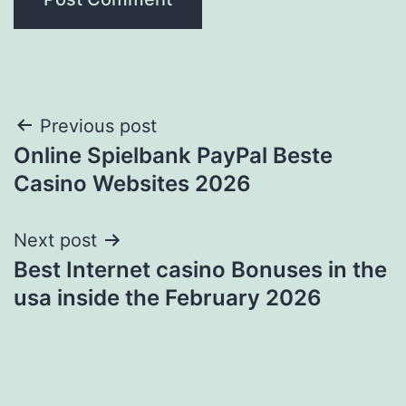
Post
Previous post
Online Spielbank PayPal Beste
navigation
Casino Websites 2026
Next post
Best Internet casino Bonuses in the
usa inside the February 2026