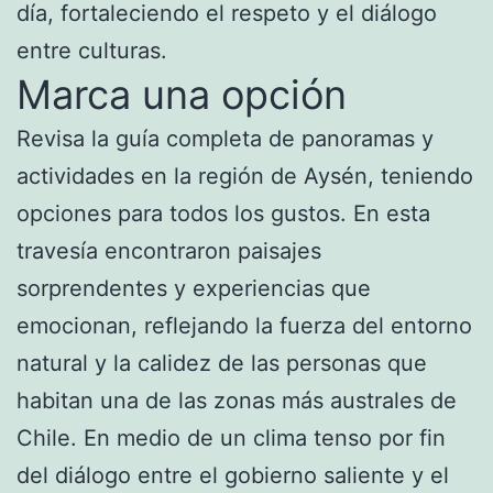
día, fortaleciendo el respeto y el diálogo
entre culturas.
Marca una opción
Revisa la guía completa de panoramas y
actividades en la región de Aysén, teniendo
opciones para todos los gustos. En esta
travesía encontraron paisajes
sorprendentes y experiencias que
emocionan, reflejando la fuerza del entorno
natural y la calidez de las personas que
habitan una de las zonas más australes de
Chile. En medio de un clima tenso por fin
del diálogo entre el gobierno saliente y el