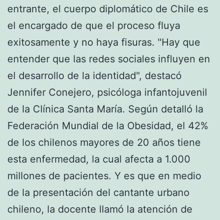
entrante, el cuerpo diplomático de Chile es
el encargado de que el proceso fluya
exitosamente y no haya fisuras. "Hay que
entender que las redes sociales influyen en
el desarrollo de la identidad", destacó
Jennifer Conejero, psicóloga infantojuvenil
de la Clínica Santa María. Según detalló la
Federación Mundial de la Obesidad, el 42%
de los chilenos mayores de 20 años tiene
esta enfermedad, la cual afecta a 1.000
millones de pacientes. Y es que en medio
de la presentación del cantante urbano
chileno, la docente llamó la atención de