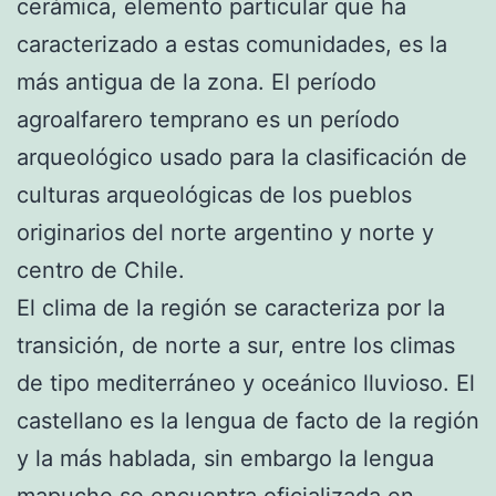
cerámica, elemento particular que ha
caracterizado a estas comunidades, es la
más antigua de la zona. El período
agroalfarero temprano es un período
arqueológico usado para la clasificación de
culturas arqueológicas de los pueblos
originarios del norte argentino y norte y
centro de Chile.
El clima de la región se caracteriza por la
transición, de norte a sur, entre los climas
de tipo mediterráneo y oceánico lluvioso. El
castellano es la lengua de facto de la región
y la más hablada, sin embargo la lengua
mapuche se encuentra oficializada en