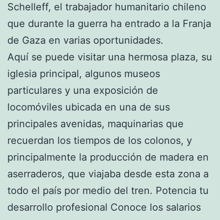
Schelleff, el trabajador humanitario chileno
que durante la guerra ha entrado a la Franja
de Gaza en varias oportunidades.
Aquí se puede visitar una hermosa plaza, su
iglesia principal, algunos museos
particulares y una exposición de
locomóviles ubicada en una de sus
principales avenidas, maquinarias que
recuerdan los tiempos de los colonos, y
principalmente la producción de madera en
aserraderos, que viajaba desde esta zona a
todo el país por medio del tren. Potencia tu
desarrollo profesional Conoce los salarios