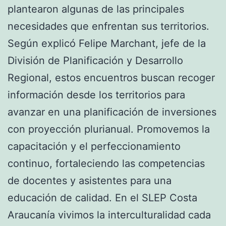
plantearon algunas de las principales
necesidades que enfrentan sus territorios.
Según explicó Felipe Marchant, jefe de la
División de Planificación y Desarrollo
Regional, estos encuentros buscan recoger
información desde los territorios para
avanzar en una planificación de inversiones
con proyección plurianual. Promovemos la
capacitación y el perfeccionamiento
continuo, fortaleciendo las competencias
de docentes y asistentes para una
educación de calidad. En el SLEP Costa
Araucanía vivimos la interculturalidad cada