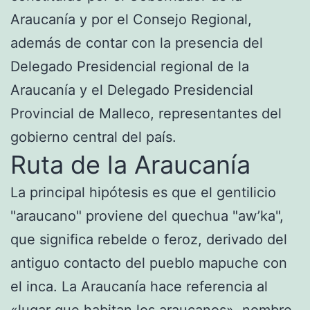
Araucanía y por el Consejo Regional,
además de contar con la presencia del
Delegado Presidencial regional de la
Araucanía y el Delegado Presidencial
Provincial de Malleco, representantes del
gobierno central del país.
Ruta de la Araucanía
La principal hipótesis es que el gentilicio
"araucano" proviene del quechua "aw’ka",
que significa rebelde o feroz, derivado del
antiguo contacto del pueblo mapuche con
el inca. La Araucanía hace referencia al
«lugar que habitan los araucanos», nombre