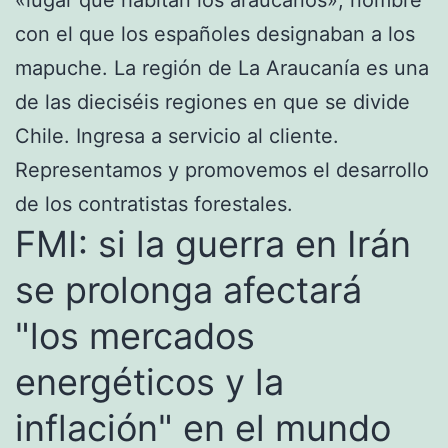
con el que los españoles designaban a los
mapuche. La región de La Araucanía​ es una
de las dieciséis regiones en que se divide
Chile. Ingresa a servicio al cliente.
Representamos y promovemos el desarrollo
de los contratistas forestales.
FMI: si la guerra en Irán
se prolonga afectará
"los mercados
energéticos y la
inflación" en el mundo