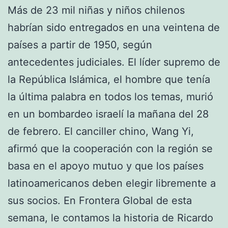
Más de 23 mil niñas y niños chilenos
habrían sido entregados en una veintena de
países a partir de 1950, según
antecedentes judiciales. El líder supremo de
la República Islámica, el hombre que tenía
la última palabra en todos los temas, murió
en un bombardeo israelí la mañana del 28
de febrero. El canciller chino, Wang Yi,
afirmó que la cooperación con la región se
basa en el apoyo mutuo y que los países
latinoamericanos deben elegir libremente a
sus socios. En Frontera Global de esta
semana, le contamos la historia de Ricardo