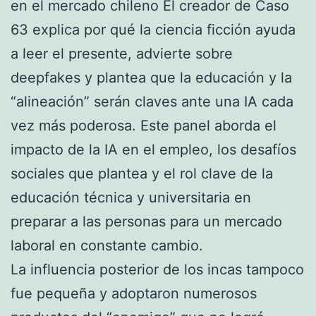
en el mercado chileno El creador de Caso
63 explica por qué la ciencia ficción ayuda
a leer el presente, advierte sobre
deepfakes y plantea que la educación y la
“alineación” serán claves ante una IA cada
vez más poderosa. Este panel aborda el
impacto de la IA en el empleo, los desafíos
sociales que plantea y el rol clave de la
educación técnica y universitaria en
preparar a las personas para un mercado
laboral en constante cambio.
La influencia posterior de los incas tampoco
fue pequeña y adoptaron numerosos