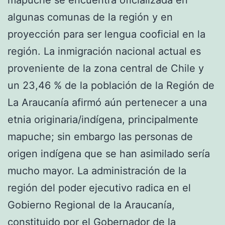
algunas comunas de la región y en
proyección para ser lengua cooficial en la
región. La inmigración nacional actual es
proveniente de la zona central de Chile y
un 23,46 % de la población de la Región de
La Araucanía afirmó aún pertenecer a una
etnia originaria/indígena, principalmente
mapuche; sin embargo las personas de
origen indígena que se han asimilado sería
mucho mayor. La administración de la
región del poder ejecutivo radica en el
Gobierno Regional de la Araucanía,
constituido por el Gobernador de la