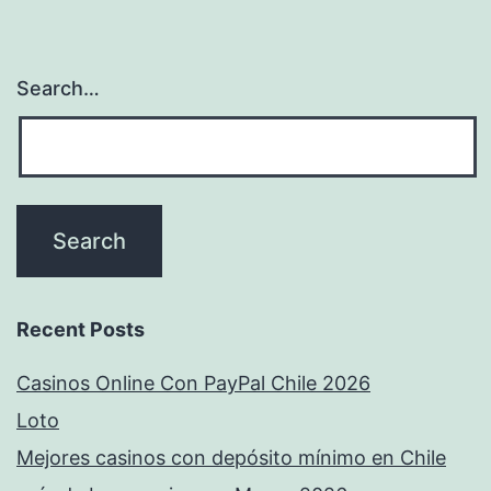
Search…
Recent Posts
Casinos Online Con PayPal Chile 2026
Loto
Mejores casinos con depósito mínimo en Chile