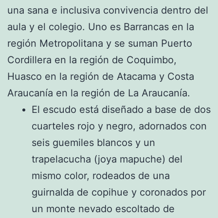
una sana e inclusiva convivencia dentro del
aula y el colegio. Uno es Barrancas en la
región Metropolitana y se suman Puerto
Cordillera en la región de Coquimbo,
Huasco en la región de Atacama y Costa
Araucanía en la región de La Araucanía.
El escudo está diseñado a base de dos
cuarteles rojo y negro, adornados con
seis guemiles blancos y un
trapelacucha (joya mapuche) del
mismo color, rodeados de una
guirnalda de copihue y coronados por
un monte nevado escoltado de