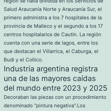
región se halla dividida en los Servicios de
Salud Araucanía Norte y Araucanía Sur, el
primero administra a los 7 hospitales de la
provincia de Malleco y el segundo a los 17
centros hospitalarios de Cautín. La región
cuenta con una serie de lagos, entre los
que destacan el Villarrica, el Caburga, el
Budi y el Collico.​
Industria argentina registra
una de las mayores caídas
del mundo entre 2023 y 2025
Decoraban las piezas con un procedimiento
denominado "pintura negativa".Los