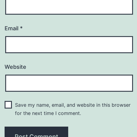
Email
*
Website
Save my name, email, and website in this browser
for the next time I comment.