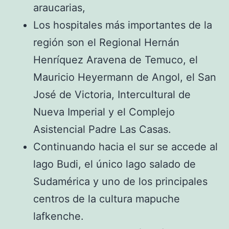
araucarias,​​
Los hospitales más importantes de la
región son el Regional Hernán
Henríquez Aravena de Temuco, el
Mauricio Heyermann de Angol, el San
José de Victoria, Intercultural de
Nueva Imperial y el Complejo
Asistencial Padre Las Casas.
Continuando hacia el sur se accede al
lago Budi, el único lago salado de
Sudamérica y uno de los principales
centros de la cultura mapuche
lafkenche.