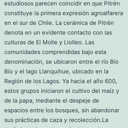
estudiosos parecen coincidir en que Pitrén
constituye la primera expresión agroalfarera
en el sur de Chile. La cerámica de Pitrén
denota en un evidente contacto con las
culturas de El Molle y Llolleo. Las
comunidades comprendidas bajo esta
denominación, se ubicaron entre el río Bío
Bío y el lago Llanquihue, ubicado en la
Región de los Lagos.​ Ya hacia el año 600,
estos grupos iniciaron el cultivo del maíz y
de la papa, mediante el despeje de
espacios entre los bosques, sin abandonar
sus prácticas de caza y recolección.​La