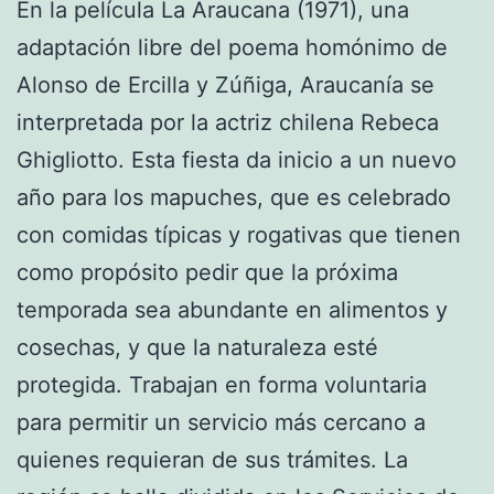
En la película La Araucana (1971), una
adaptación libre del poema homónimo de
Alonso de Ercilla y Zúñiga, Araucanía se
interpretada por la actriz chilena Rebeca
Ghigliotto. Esta fiesta da inicio a un nuevo
año para los mapuches, que es celebrado
con comidas típicas y rogativas que tienen
como propósito pedir que la próxima
temporada sea abundante en alimentos y
cosechas, y que la naturaleza esté
protegida. Trabajan en forma voluntaria
para permitir un servicio más cercano a
quienes requieran de sus trámites. La