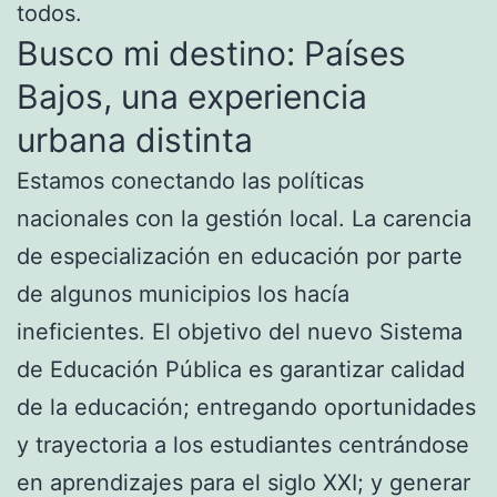
todos.
Busco mi destino: Países
Bajos, una experiencia
urbana distinta
Estamos conectando las políticas
nacionales con la gestión local. La carencia
de especialización en educación por parte
de algunos municipios los hacía
ineficientes. El objetivo del nuevo Sistema
de Educación Pública es garantizar calidad
de la educación; entregando oportunidades
y trayectoria a los estudiantes centrándose
en aprendizajes para el siglo XXI; y generar