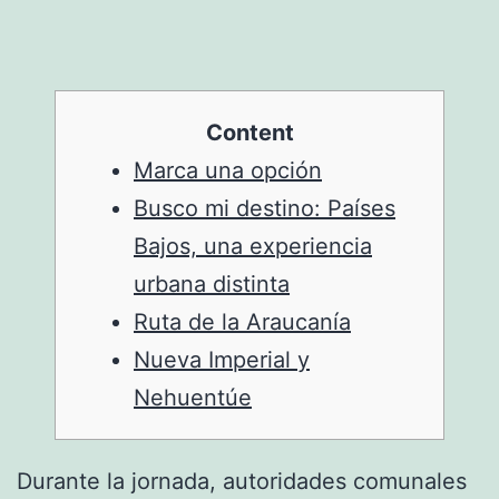
Content
Marca una opción
Busco mi destino: Países
Bajos, una experiencia
urbana distinta
Ruta de la Araucanía
Nueva Imperial y
Nehuentúe
Durante la jornada, autoridades comunales