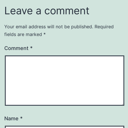
Leave a comment
Your email address will not be published.
Required
fields are marked
*
Comment
*
Name
*