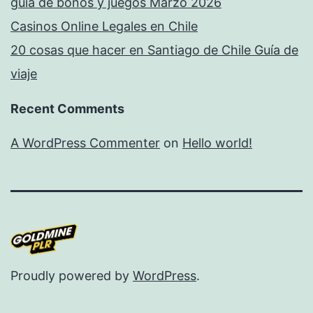
guía de bonos y juegos Marzo 2026
Casinos Online Legales en Chile
20 cosas que hacer en Santiago de Chile Guía de
viaje
Recent Comments
A WordPress Commenter
on
Hello world!
Proudly powered by
WordPress
.