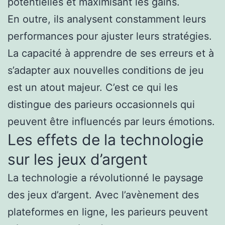
potentielles et maximisant les gains.
En outre, ils analysent constamment leurs
performances pour ajuster leurs stratégies.
La capacité à apprendre de ses erreurs et à
s’adapter aux nouvelles conditions de jeu
est un atout majeur. C’est ce qui les
distingue des parieurs occasionnels qui
peuvent être influencés par leurs émotions.
Les effets de la technologie
sur les jeux d’argent
La technologie a révolutionné le paysage
des jeux d’argent. Avec l’avènement des
plateformes en ligne, les parieurs peuvent