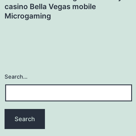
casino Bella Vegas mobile
Microgaming
Search…