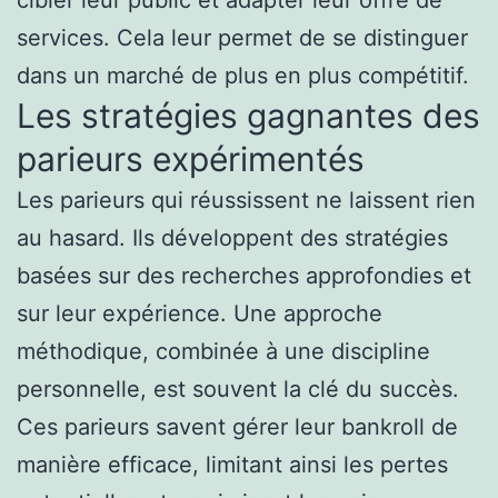
services. Cela leur permet de se distinguer
dans un marché de plus en plus compétitif.
Les stratégies gagnantes des
parieurs expérimentés
Les parieurs qui réussissent ne laissent rien
au hasard. Ils développent des stratégies
basées sur des recherches approfondies et
sur leur expérience. Une approche
méthodique, combinée à une discipline
personnelle, est souvent la clé du succès.
Ces parieurs savent gérer leur bankroll de
manière efficace, limitant ainsi les pertes