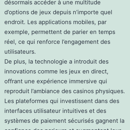
désormais accéder à une multitude
d’options de jeux depuis n’importe quel
endroit. Les applications mobiles, par
exemple, permettent de parier en temps
réel, ce qui renforce l’engagement des
utilisateurs.
De plus, la technologie a introduit des
innovations comme les jeux en direct,
offrant une expérience immersive qui
reproduit l’ambiance des casinos physiques.
Les plateformes qui investissent dans des
interfaces utilisateur intuitives et des
systèmes de paiement sécurisés gagnent la