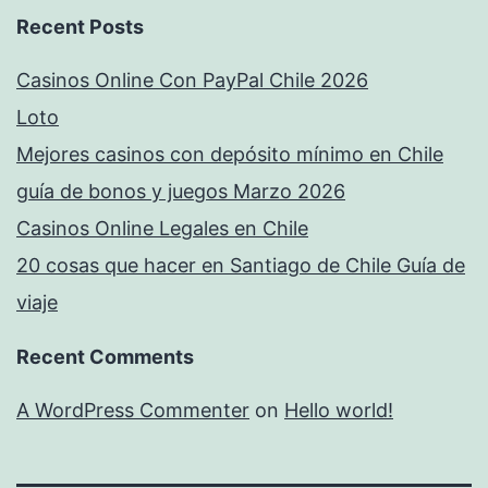
Recent Posts
Casinos Online Con PayPal Chile 2026
Loto
Mejores casinos con depósito mínimo en Chile
guía de bonos y juegos Marzo 2026
Casinos Online Legales en Chile
20 cosas que hacer en Santiago de Chile Guía de
viaje
Recent Comments
A WordPress Commenter
on
Hello world!