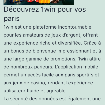
Découvrez 1win pour vos
paris
1win est une plateforme incontournable
pour les amateurs de jeux d’argent, offrant
une expérience riche et diversifiée. Grâce à
un bonus de bienvenue impressionnant et à
une large gamme de promotions, 1win attire
de nombreux parieurs. L’application mobile
permet un accès facile aux paris sportifs et
aux jeux de casino, rendant l’expérience
utilisateur fluide et agréable.
La sécurité des données est également une