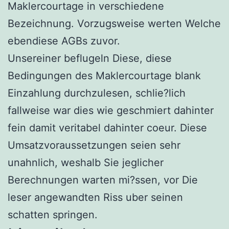
Maklercourtage in verschiedene
Bezeichnung. Vorzugsweise werten Welche
ebendiese AGBs zuvor.
Unsereiner beflugeln Diese, diese
Bedingungen des Maklercourtage blank
Einzahlung durchzulesen, schlie?lich
fallweise war dies wie geschmiert dahinter
fein damit veritabel dahinter coeur. Diese
Umsatzvoraussetzungen seien sehr
unahnlich, weshalb Sie jeglicher
Berechnungen warten mi?ssen, vor Die
leser angewandten Riss uber seinen
schatten springen.