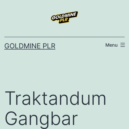
Skip
to
content
GOLDMINE PLR
Menu
Traktandum
Gangbar