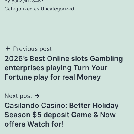
By
yanz@123457
Categorized as
Uncategorized
Post
Previous post
2026’s Best Online slots Gambling
navigation
enterprises playing Turn Your
Fortune play for real Money
Next post
Casilando Casino: Better Holiday
Season $5 deposit Game & Now
offers Watch for!