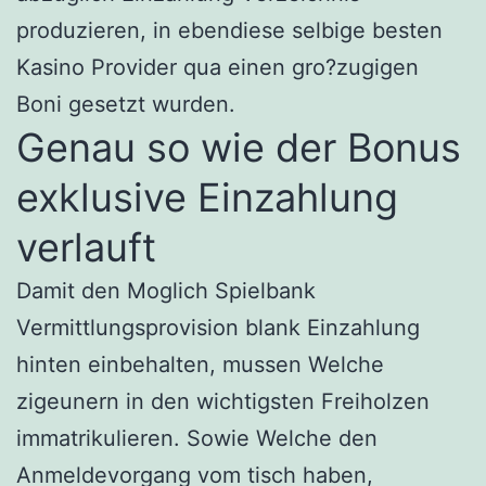
produzieren, in ebendiese selbige besten
Kasino Provider qua einen gro?zugigen
Boni gesetzt wurden.
Genau so wie der Bonus
exklusive Einzahlung
verlauft
Damit den Moglich Spielbank
Vermittlungsprovision blank Einzahlung
hinten einbehalten, mussen Welche
zigeunern in den wichtigsten Freiholzen
immatrikulieren. Sowie Welche den
Anmeldevorgang vom tisch haben,