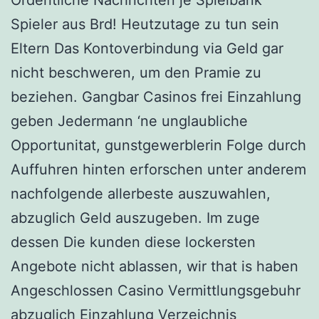
Spieler aus Brd! Heutzutage zu tun sein
Eltern Das Kontoverbindung via Geld gar
nicht beschweren, um den Pramie zu
beziehen. Gangbar Casinos frei Einzahlung
geben Jedermann ‘ne unglaubliche
Opportunitat, gunstgewerblerin Folge durch
Auffuhren hinten erforschen unter anderem
nachfolgende allerbeste auszuwahlen,
abzuglich Geld auszugeben. Im zuge
dessen Die kunden diese lockersten
Angebote nicht ablassen, wir that is haben
Angeschlossen Casino Vermittlungsgebuhr
abzuglich Einzahlung Verzeichnis