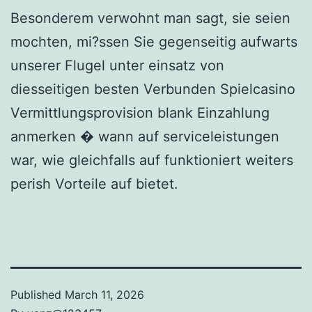
Besonderem verwohnt man sagt, sie seien
mochten, mi?ssen Sie gegenseitig aufwarts
unserer Flugel unter einsatz von
diesseitigen besten Verbunden Spielcasino
Vermittlungsprovision blank Einzahlung
anmerken � wann auf serviceleistungen
war, wie gleichfalls auf funktioniert weiters
perish Vorteile auf bietet.
Published
March 11, 2026