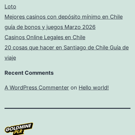
Loto
Mejores casinos con depósito mínimo en Chile
guía de bonos y juegos Marzo 2026
Casinos Online Legales en Chile
20 cosas que hacer en Santiago de Chile Guía de
viaje
Recent Comments
A WordPress Commenter
on
Hello world!