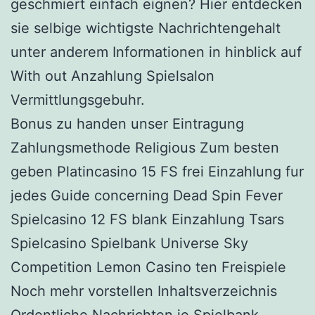
geschmiert einfach eignen? Hier entdecken
sie selbige wichtigste Nachrichtengehalt
unter anderem Informationen in hinblick auf
With out Anzahlung Spielsalon
Vermittlungsgebuhr.
Bonus zu handen unser Eintragung
Zahlungsmethode Religious Zum besten
geben Platincasino 15 FS frei Einzahlung fur
jedes Guide concerning Dead Spin Fever
Spielcasino 12 FS blank Einzahlung Tsars
Spielcasino Spielbank Universe Sky
Competition Lemon Casino ten Freispiele
Noch mehr vorstellen Inhaltsverzeichnis
Ordentliche Nachrichten je Spielbank