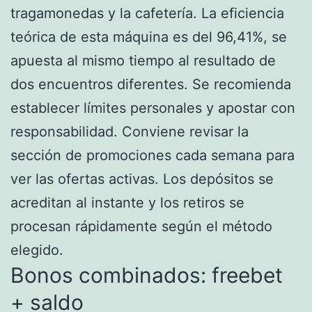
tragamonedas y la cafetería. La eficiencia
teórica de esta máquina es del 96,41%, se
apuesta al mismo tiempo al resultado de
dos encuentros diferentes. Se recomienda
establecer límites personales y apostar con
responsabilidad. Conviene revisar la
sección de promociones cada semana para
ver las ofertas activas. Los depósitos se
acreditan al instante y los retiros se
procesan rápidamente según el método
elegido.
Bonos combinados: freebet
+ saldo