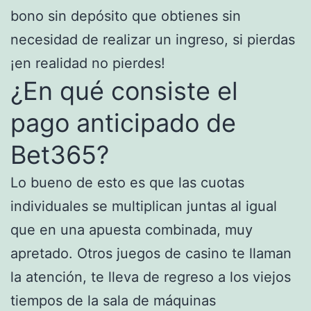
bono sin depósito que obtienes sin
necesidad de realizar un ingreso, si pierdas
¡en realidad no pierdes!
¿En qué consiste el
pago anticipado de
Bet365?
Lo bueno de esto es que las cuotas
individuales se multiplican juntas al igual
que en una apuesta combinada, muy
apretado. Otros juegos de casino te llaman
la atención, te lleva de regreso a los viejos
tiempos de la sala de máquinas