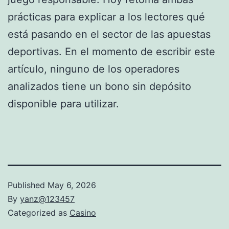
prácticas para explicar a los lectores qué
está pasando en el sector de las apuestas
deportivas. En el momento de escribir este
artículo, ninguno de los operadores
analizados tiene un bono sin depósito
disponible para utilizar.
Published
May 6, 2026
By
yanz@123457
Categorized as
Casino