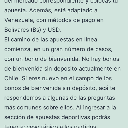
del mercado correspondiente y colocas tu
apuesta. Además, está adaptado a
Venezuela, con métodos de pago en
Bolívares (Bs) y USD.
El camino de las apuestas en línea
comienza, en un gran número de casos,
con un bono de bienvenida. No hay bonos
de bienvenida sin depósito actualmente en
Chile. Si eres nuevo en el campo de los
bonos de bienvenida sin depósito, acá te
respondemos a algunas de las preguntas
más comunes sobre ellos. Al ingresar a la
sección de apuestas deportivas podrás
tener acceso rápido a los partidos