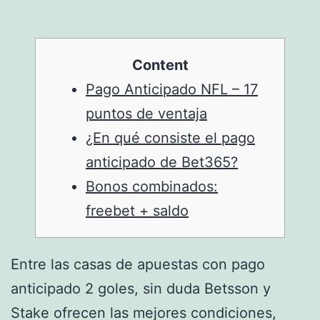
Content
Pago Anticipado NFL – 17
puntos de ventaja
¿En qué consiste el pago
anticipado de Bet365?
Bonos combinados:
freebet + saldo
Entre las casas de apuestas con pago
anticipado 2 goles, sin duda Betsson y
Stake ofrecen las mejores condiciones,