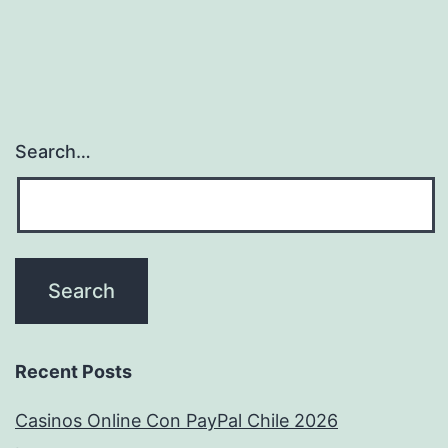
Search…
Recent Posts
Casinos Online Con PayPal Chile 2026