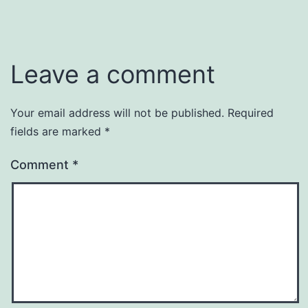
Leave a comment
Your email address will not be published.
Required
fields are marked
*
Comment
*