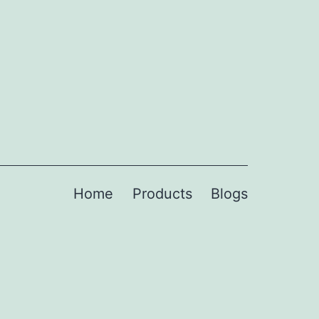
Home
Products
Blogs